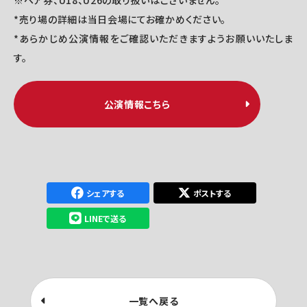
※ペア券、U18、U26の取り扱いはございません。
*売り場の詳細は当日会場にてお確かめください。
*あらかじめ公演情報をご確認いただきますようお願いいたしま
す。
公演情報こちら
シェアする
ポストする
LINEで送る
一覧へ戻る