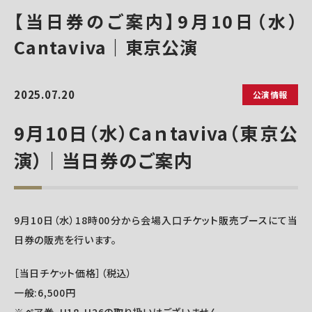
【当日券のご案内】9月10日（水）
Cantaviva｜東京公演
2025.07.20
公演情報
9月10日（水）Caｎtaviva（東京公
演）｜当日券のご案内
9月10日（水）18時00分から会場入口チケット販売ブースにて当
日券の販売を行います。
［当日チケット価格］（税込）
一般:6,500円