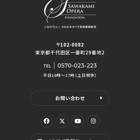
〒102-0082
東京都千代田区一番町29番地2
0570-023-223
TEL
平日10時〜17時（土日祝休）
お問い合わせ