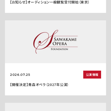
【お知らせ】オーディション一般観覧受付開始（東京）
公演情報
2026.07.25
【開催決定】青森オペラ（2027年公演）