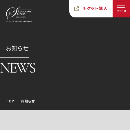
チケット購入
MENU
お知らせ
NEWS
TOP
お知らせ