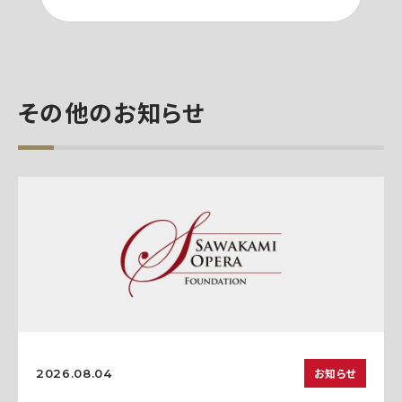
その他のお知らせ
お知らせ
2026.08.04