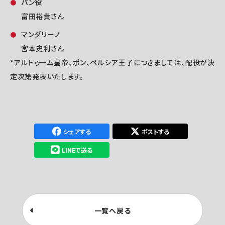
パン役
富田裕貴さん
マンダリーノ
宮本史利さん
*アルトゥーム皇帝、ポン、ペルシア王子につきましては、配役が決
定次第発表いたします。
シェアする
ポストする
LINEで送る
一覧へ戻る