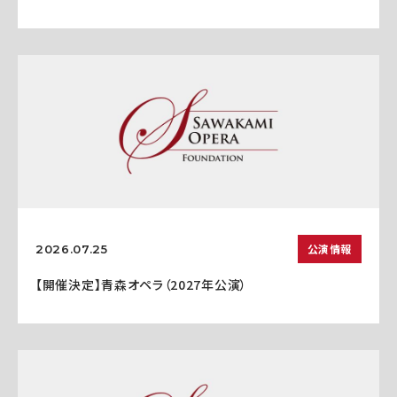
公演情報
2026.07.25
【開催決定】青森オペラ（2027年公演）