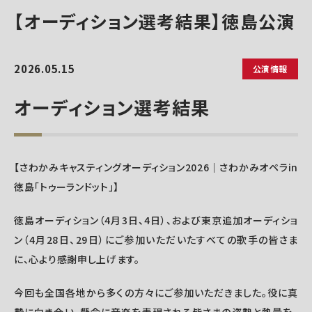
【オーディション選考結果】徳島公演
2026.05.15
公演情報
オーディション選考結果
【さわかみキャスティングオーディション
2026
｜さわかみオペラin
徳島「トゥーランドット」】
徳島オーディション（4月3日、4日）、および東京追加オーディショ
ン（4月28日、29日）にご参加いただいたすべての歌手の皆さま
に、心より感謝申し上げます。
今回も全国各地から多くの方々にご参加いただきました。役に真