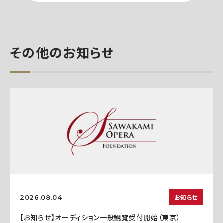
その他のお知らせ
お知らせ
2026.08.04
【お知らせ】オーディション一般観覧受付開始（東京）