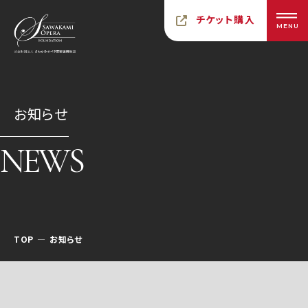
チケット購入
MENU
お知らせ
NEWS
TOP
お知らせ