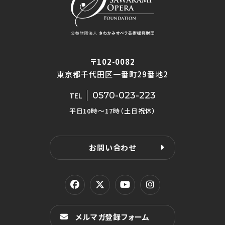
〒102-0082
東京都千代田区一番町29番地2
0570-023-223
TEL
平日10時〜17時（土日祝休）
お問い合わせ
メルマガ登録フォーム