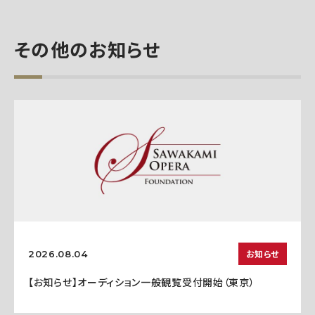
その他のお知らせ
お知らせ
2026.08.04
【お知らせ】オーディション一般観覧受付開始（東京）