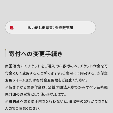
払い戻し申請書：委託販売用
寄付への変更手続き
直営販売にてチケットをご購入のお客様のみ、チケット代金を寄
付金として変更することができます。ご案内にて同封する、寄付金
変更フォームまたは寄付金変更届をご提出ください。
※皆さまからの寄付金は、公益財団法人さわかみオペラ芸術振
興財団の運営費として使用いたします。
※寄付金への変更手続きを行わないと、領収書の発行ができませ
んのでご注意ください。