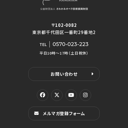
〒102-0082
東京都千代田区一番町29番地2
0570-023-223
TEL
平日10時〜17時（土日祝休）
お問い合わせ
メルマガ登録フォーム