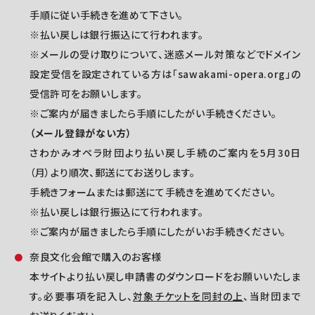
手順に従い手続きを進めて下さい。
※払い戻しは銀行振込にて行われます。
※メールの受け取りについて、迷惑メール対策などでドメイン
設定受信を設定されている方は「sawakami-opera.org」の
受信許可をお願いします。
※ご案内が届きましたら手順にしたがい手続きください。
（メール登録がない方）
さわかみオペラ財団より払い戻し手続のご案内を5月30日
（月）より順次、郵送にてお送りします。
手続きフォームまたは郵送にて手続きを進めてください。
※払い戻しは銀行振込にて行われます。
※ご案内が届きましたら手順にしたがいお手続きください。
奈良文化会館で購入のお客様
本サイトより払い戻し申請書のダウンロードをお願いいたしま
す。必要事項を記入し、
対象チケットを同封の上
、当財団まで