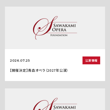
公演情報
2026.07.25
【開催決定】青森オペラ（2027年公演）