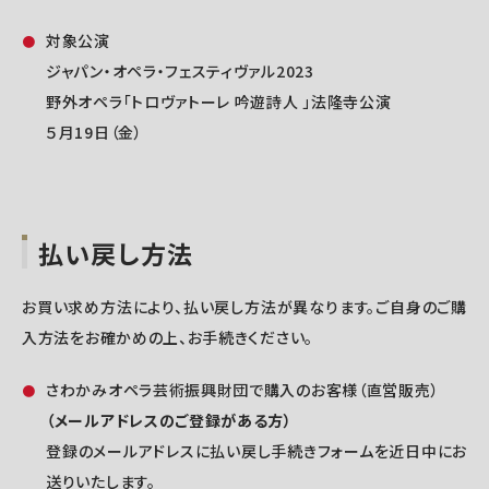
対象公演
ジャパン・オペラ・フェスティヴァル2023
野外オペラ「トロヴァトーレ 吟遊詩人 」法隆寺公演
５月19日（金）
払い戻し方法
お買い求め方法により、払い戻し方法が異なります。ご自身のご購
入方法をお確かめの上、お手続きください。
さわかみオペラ芸術振興財団で購入のお客様（直営販売）
（メールアドレスのご登録がある方）
登録のメールアドレスに払い戻し手続きフォームを近日中にお
送りいたします。