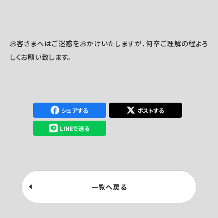
お客さまへはご迷惑をおかけいたしますが、何卒ご理解の程よろ
しくお願い致します。
シェアする
ポストする
LINEで送る
一覧へ戻る