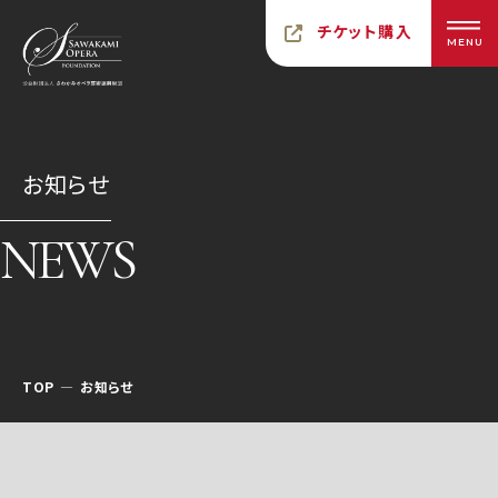
チケット購入
MENU
お知らせ
NEWS
TOP
お知らせ