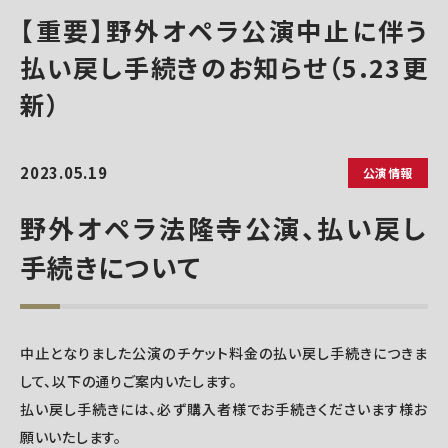
【重要】野外オペラ公演中止に伴う
払い戻し手続きのお知らせ（5.23更
新）
2023.05.19
公演情報
野外オペラ法隆寺公演、払い戻し
手続きについて
中止となりました公演のチケット料金の払い戻し手続きにつきま
して、以下の通りご案内いたします。
払い戻し手続きには、必ず購入者様でお手続きくださいます様お
願いいたします。