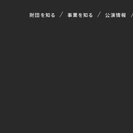
財団を知る
事業を知る
公演情報