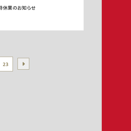
時休業のお知らせ
23