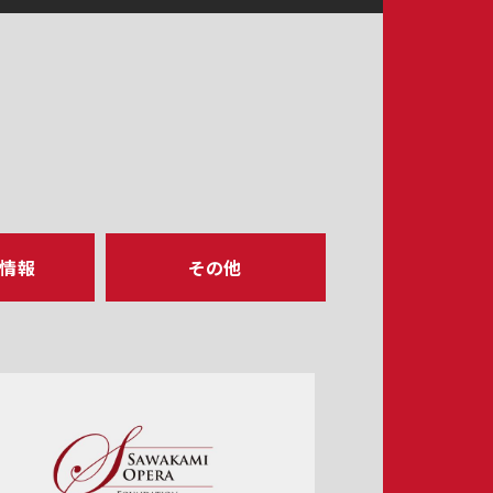
ア情報
その他