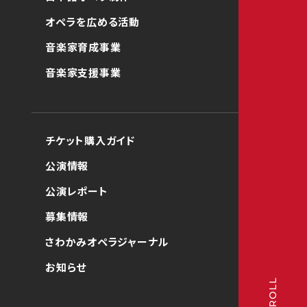
オペラを広める活動
音楽家育成事業
音楽家支援事業
チケット購入ガイド
公演情報
公演レポート
募集情報
さわかみオペラジャーナル
お知らせ