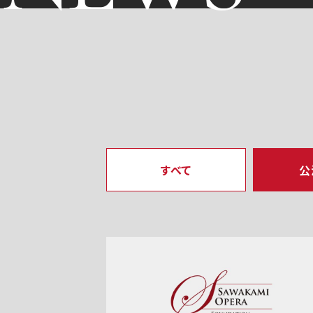
すべて
公