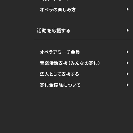
オペラの楽しみ方
活動を応援する
オペラアミーチ会員
音楽活動支援（みんなの寄付）
法人として支援する
寄付金控除について