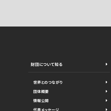
財団について知る
世界とのつながり
団体概要
情報公開
代表メッセージ