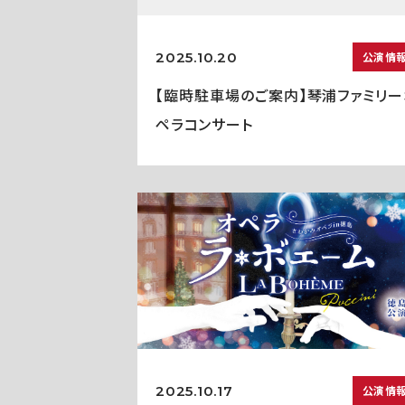
2025.10.20
公演情
【臨時駐車場のご案内】琴浦ファミリー
ペラコンサート
2025.10.17
公演情