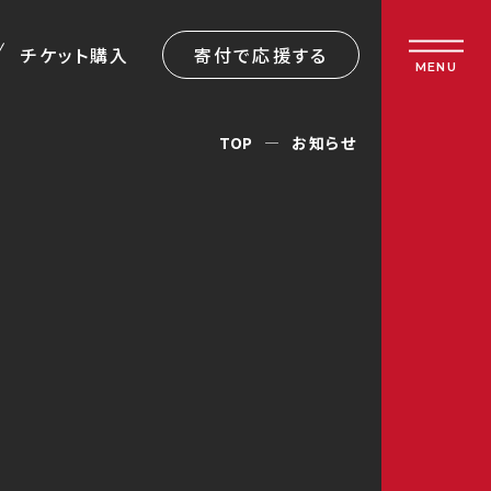
チケット購入
寄付で応援する
MENU
TOP
お知らせ