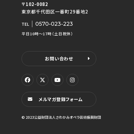
〒102-0082
東京都千代田区一番町29番地2
0570-023-223
TEL
平日10時〜17時（土日祝休）
お問い合わせ
メルマガ登録フォーム
© 2023公益財団法人さわかみオペラ芸術振興財団