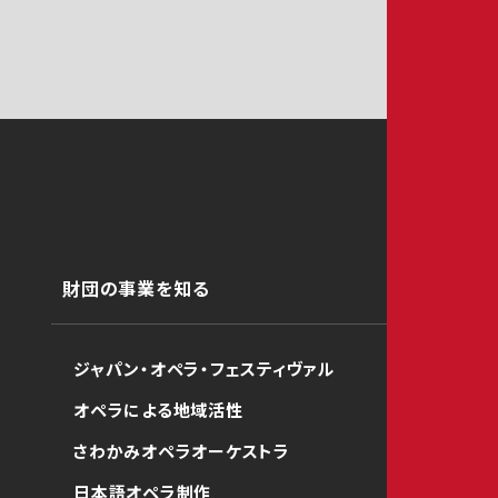
財団の事業を知る
ジャパン・オペラ・フェスティヴァル
オペラによる地域活性
さわかみオペラオーケストラ
日本語オペラ制作