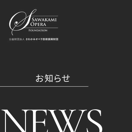
お知らせ
NEWS