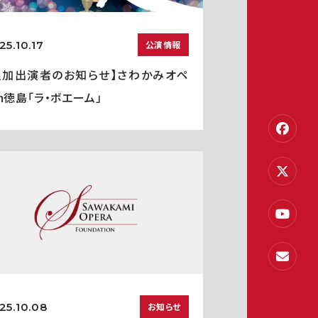
25.10.17
公演情報
追加出演者のお知らせ】さわかみオペ
in徳島「ラ・ボエーム」
25.10.08
お知らせ