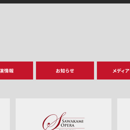
演情報
お知らせ
メディ