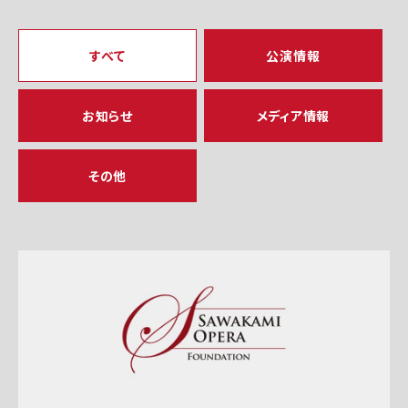
すべて
公演情報
お知らせ
メディア情報
その他