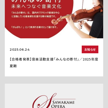
お知らせ
2025.06.24
【合格者発表】音楽活動支援「みんなの寄付」／2025年度
夏期