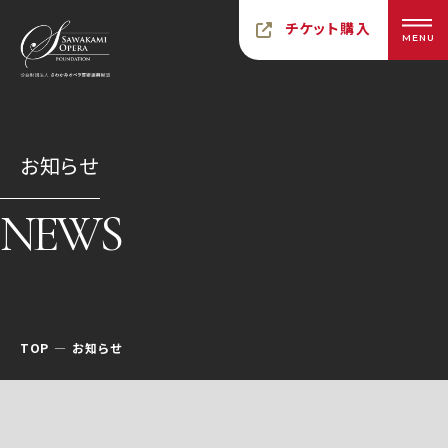
チケット購入
MENU
お知らせ
NEWS
TOP
お知らせ