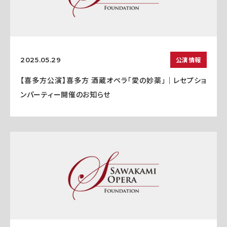
公演情報
2025.05.29
【喜多方公演】喜多方 酒蔵オペラ「愛の妙薬」｜レセプショ
ンパーティー開催のお知らせ