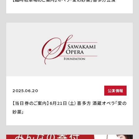
公演情報
2025.06.20
【当日券のご案内】6月21日（土）喜多方 酒蔵オペラ「愛の
妙薬」