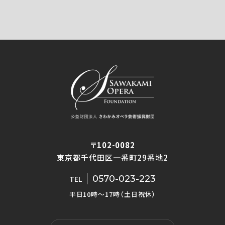
〒102-0082
東京都千代田区一番町29番地2
0570-023-223
TEL
平日10時〜17時（土日祝休）