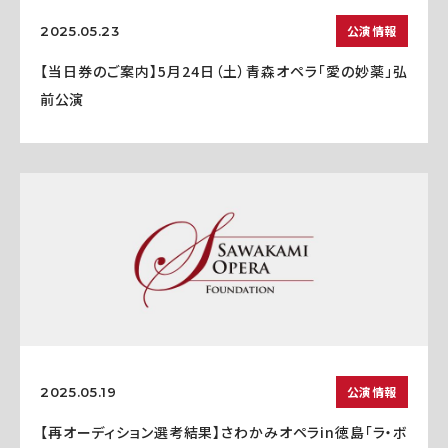
公演情報
2025.05.23
【当日券のご案内】5月24日（土）青森オペラ「愛の妙薬」弘
前公演
公演情報
2025.05.19
【再オーディション選考結果】さわかみオペラin徳島「ラ・ボ