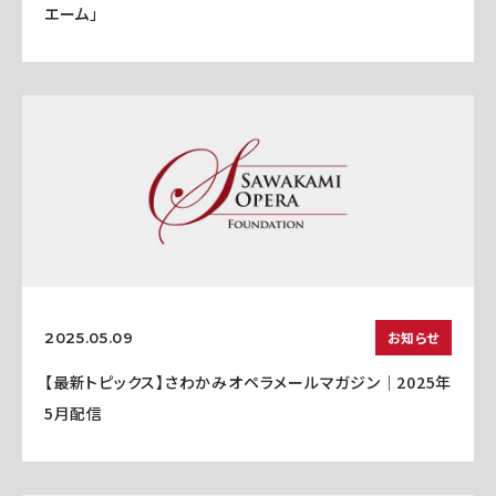
エーム」
お知らせ
2025.05.09
【最新トピックス】さわかみオペラメールマガジン｜2025年
5月配信