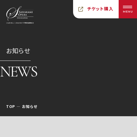
チケット購入
MENU
お知らせ
NEWS
TOP
お知らせ