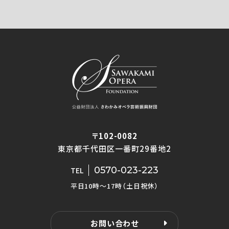
〒102-0082
東京都千代田区一番町29番地2
0570-023-223
TEL
平日10時〜17時（土日祝休）
お問い合わせ