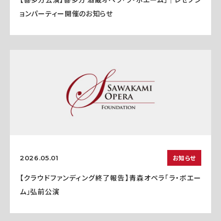
ョンパーティー開催のお知らせ
お知らせ
2026.05.01
【クラウドファンディング終了報告】青森オペラ「ラ・ボエー
ム」弘前公演