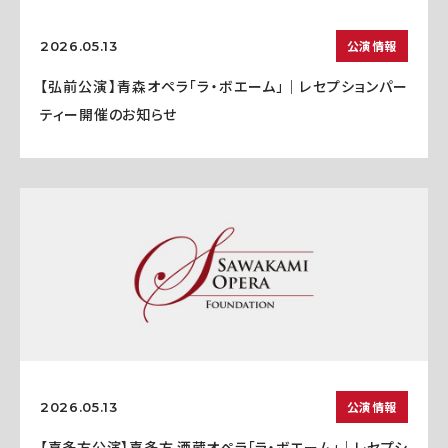
公演情報
2026.05.13
【弘前公演】青森オペラ「ラ・ボエーム」｜レセプションパー
ティー開催のお知らせ
公演情報
2026.05.13
【喜多方公演】喜多方 酒蔵オペラ「ラ・ボエーム」｜レセプシ