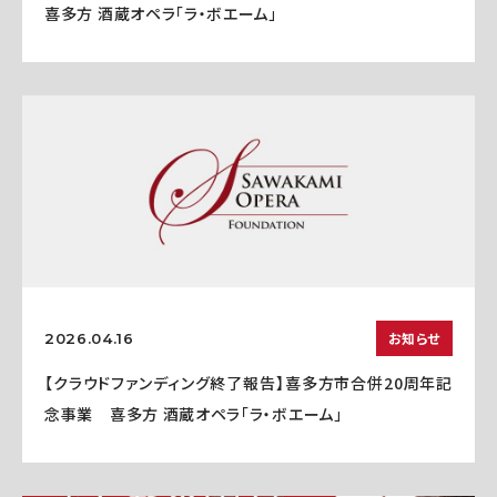
喜多方 酒蔵オペラ「ラ・ボエーム」
お知らせ
2026.04.16
【クラウドファンディング終了報告】喜多方市合併20周年記
念事業 喜多方 酒蔵オペラ「ラ・ボエーム」