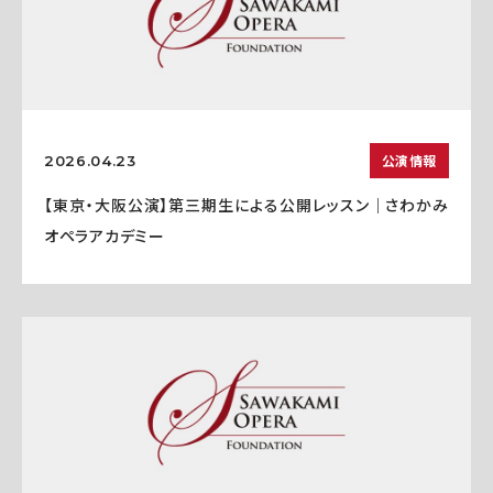
公演情報
2026.04.23
【東京・大阪公演】第三期生による公開レッスン｜さわかみ
オペラアカデミー