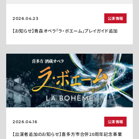
公演情報
2026.04.23
【お知らせ】青森オペラ「ラ・ボエーム」プレイガイド追加
公演情報
2026.04.16
【出演者追加のお知らせ】喜多方市合併20周年記念事業