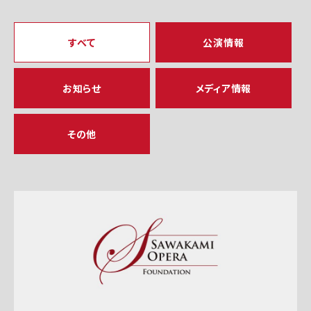
すべて
公演情報
お知らせ
メディア情報
その他