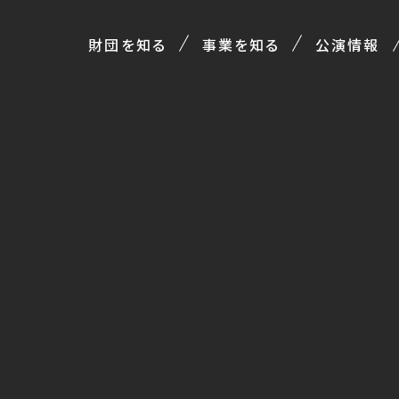
財団を知る
事業を知る
公演情報