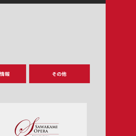
ア情報
その他