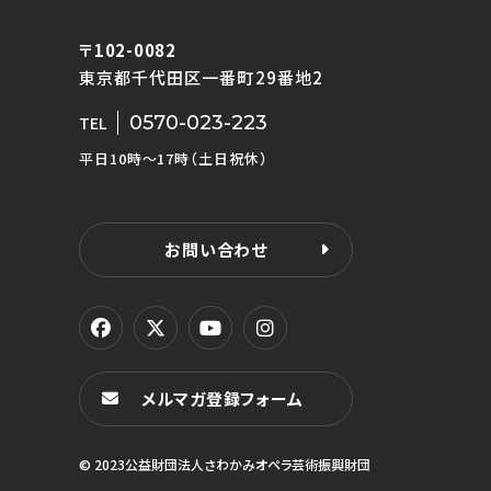
〒102-0082
東京都千代田区一番町29番地2
0570-023-223
TEL
平日10時〜17時（土日祝休）
お問い合わせ
メルマガ登録フォーム
© 2023公益財団法人さわかみオペラ芸術振興財団