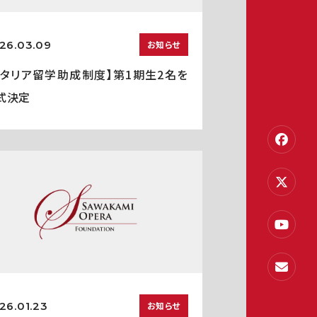
26.03.09
お知らせ
イタリア留学助成制度】第1期生2名を
式決定
26.01.23
お知らせ