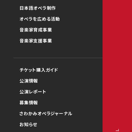
日本語オペラ制作
オペラを広める活動
音楽家育成事業
音楽家支援事業
チケット購入ガイド
公演情報
公演レポート
募集情報
さわかみオペラジャーナル
お知らせ