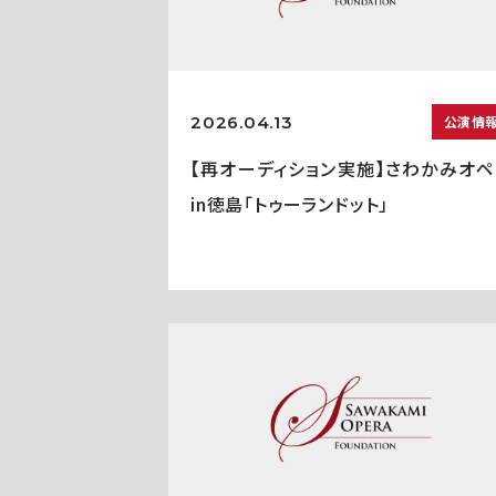
2026.04.13
公演情
【再オーディション実施】さわかみオペ
in徳島「トゥーランドット」