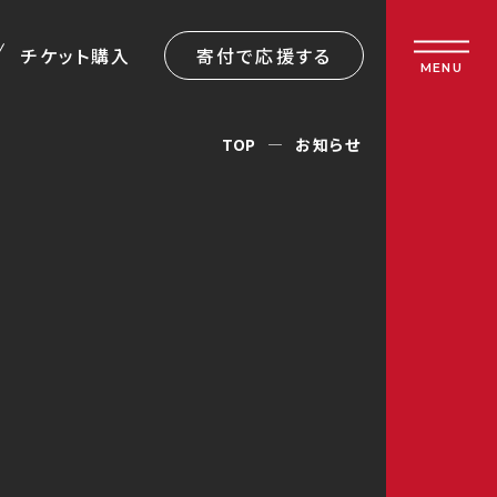
チケット購入
寄付で応援する
MENU
TOP
お知らせ