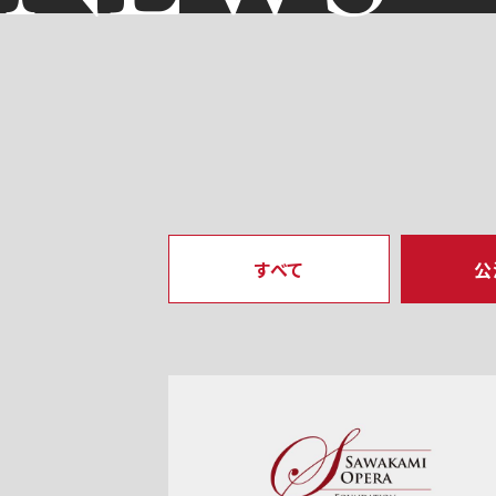
すべて
公