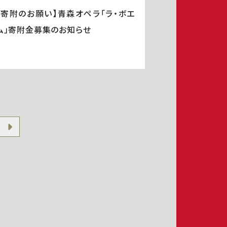
ご寄附のお願い】青森オペラ「ラ・ボエ
ム」寄附金募集のお知らせ