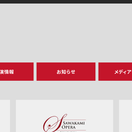
演情報
お知らせ
メディ