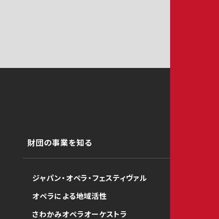
財団の事業を知る
ジャパン・オペラ・フェスティヴァル
オペラによる地域活性
さわかみオペラオーケストラ