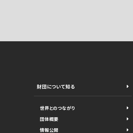
財団について知る
世界とのつながり
団体概要
情報公開