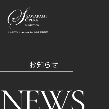
お知らせ
NEWS