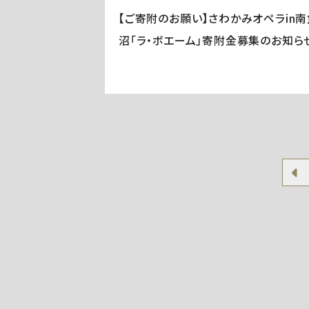
【ご寄附のお願い】さわかみオペラin南
沼「ラ・ボエーム」寄附金募集のお知ら