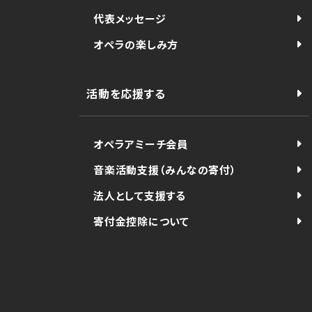
代表メッセージ
オペラの楽しみ方
活動を応援する
オペラアミーチ会員
音楽活動支援（みんなの寄付）
法人として支援する
寄付金控除について