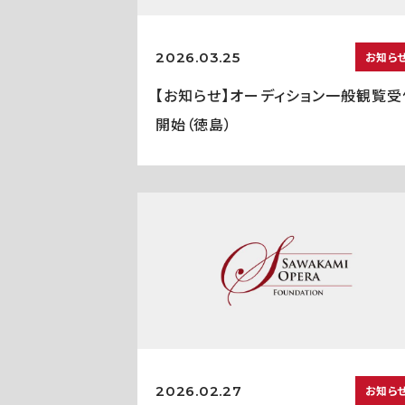
2026.03.25
お知ら
【お知らせ】オーディション一般観覧受
開始（徳島）
2026.02.27
お知ら