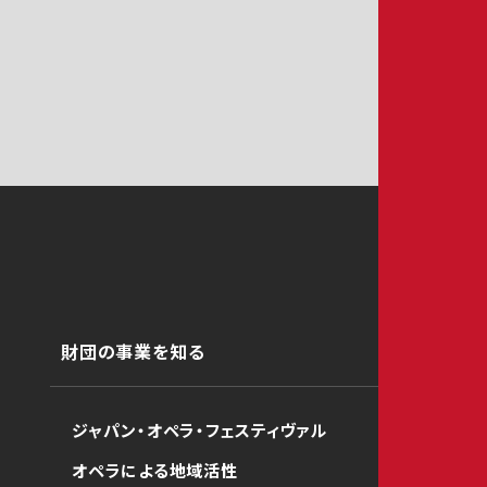
財団の事業を知る
ジャパン・オペラ・フェスティヴァル
オペラによる地域活性