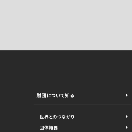
財団について知る
世界とのつながり
団体概要