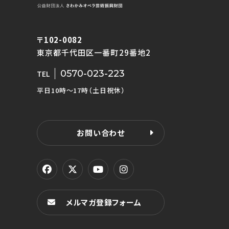
〒102-0082
東京都千代田区一番町29番地2
0570-023-223
TEL
平日10時〜17時（土日祝休）
お問い合わせ
メルマガ登録フォーム