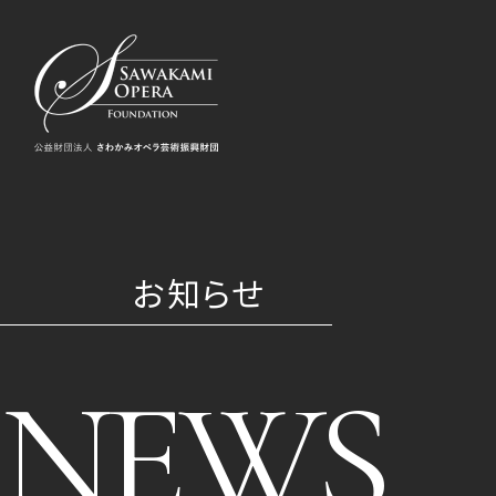
お知らせ
NEWS