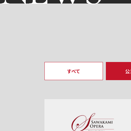
すべて
公