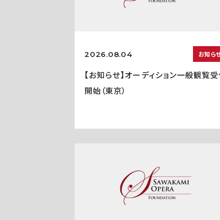
2026.08.04
お知ら
【お知らせ】オーディション一般観覧受
開始（東京）