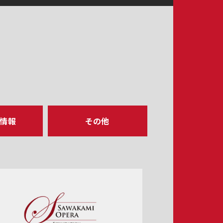
ア情報
その他