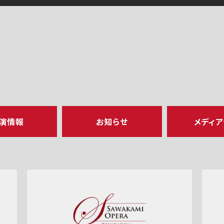
演情報
お知らせ
メディ