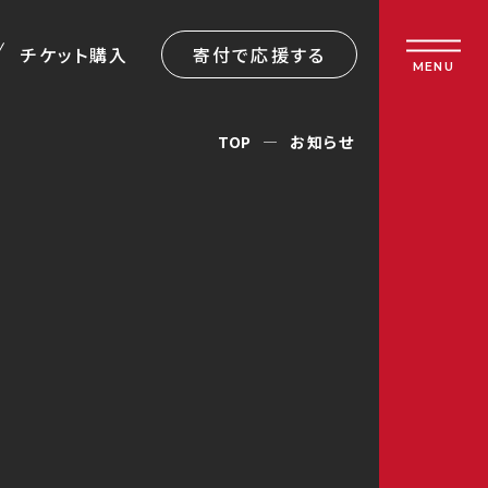
チケット購入
寄付で応援する
MENU
TOP
お知らせ