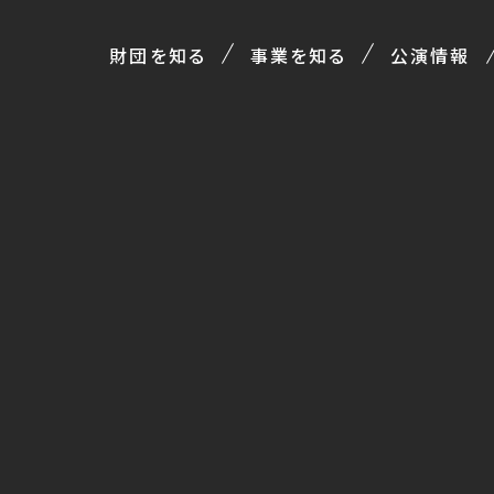
財団を知る
事業を知る
公演情報