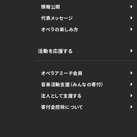
情報公開
代表メッセージ
オペラの楽しみ方
活動を応援する
オペラアミーチ会員
音楽活動支援（みんなの寄付）
法人として支援する
寄付金控除について