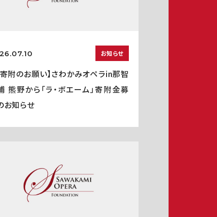
26.07.10
お知らせ
ご寄附のお願い】さわかみオペラin那智
浦 熊野から「ラ・ボエーム」寄附金募
のお知らせ