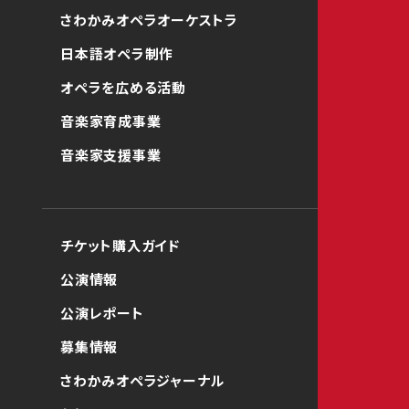
さわかみオペラオーケストラ
日本語オペラ制作
オペラを広める活動
音楽家育成事業
音楽家支援事業
チケット購入ガイド
公演情報
公演レポート
募集情報
さわかみオペラジャーナル