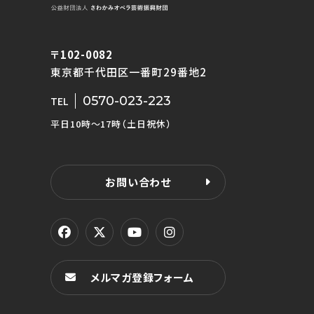
〒102-0082
東京都千代田区一番町29番地2
0570-023-223
TEL
平日10時〜17時（土日祝休）
お問い合わせ
メルマガ登録フォーム