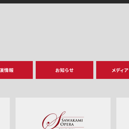
演情報
お知らせ
メディ