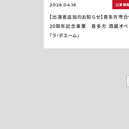
2026.04.16
公演情
【出演者追加のお知らせ】喜多方市合
20周年記念事業 喜多方 酒蔵オペ
「ラ・ボエーム」