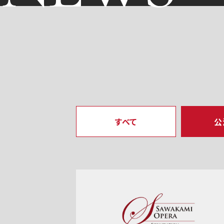
すべて
公