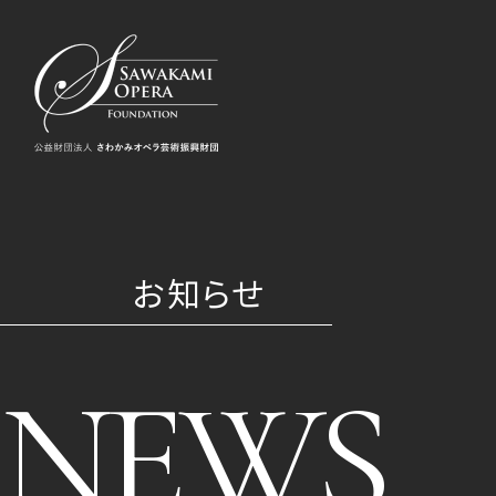
お知らせ
NEWS