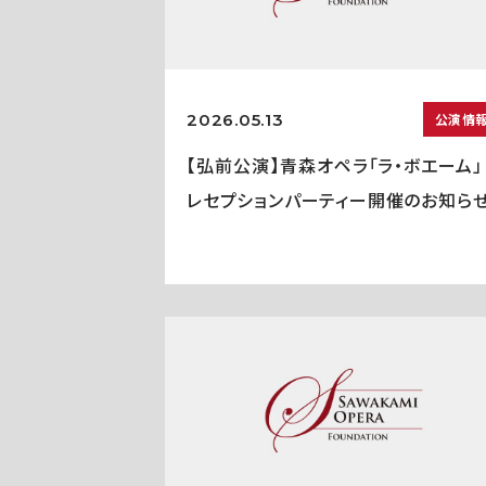
2026.05.13
公演情
【弘前公演】青森オペラ「ラ・ボエーム」
レセプションパーティー開催のお知ら