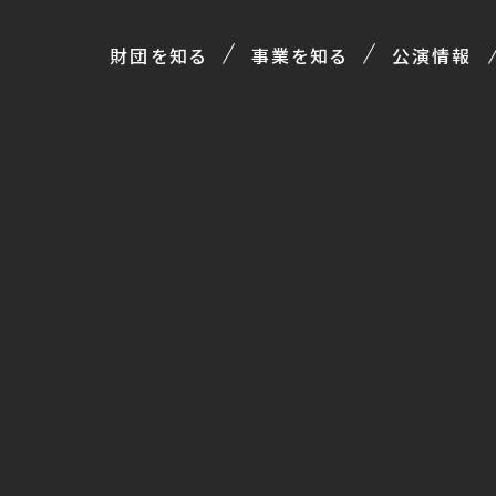
財団を知る
事業を知る
公演情報