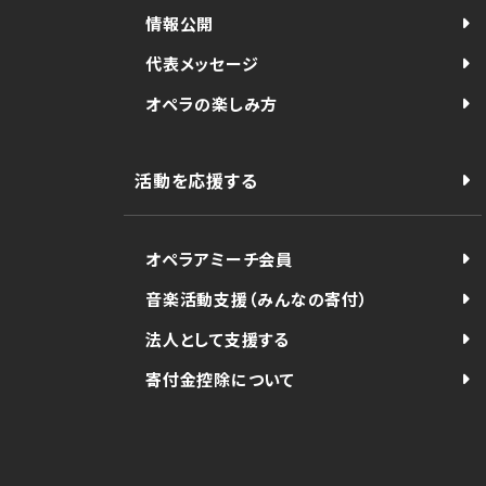
情報公開
代表メッセージ
オペラの楽しみ方
活動を応援する
オペラアミーチ会員
音楽活動支援（みんなの寄付）
法人として支援する
寄付金控除について