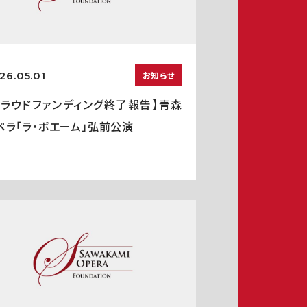
26.05.01
お知らせ
クラウドファンディング終了報告】青森
ペラ「ラ・ボエーム」弘前公演