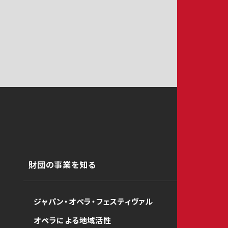
財団の事業を知る
ジャパン・オペラ・フェスティヴァル
オペラによる地域活性