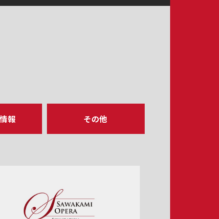
ア情報
その他