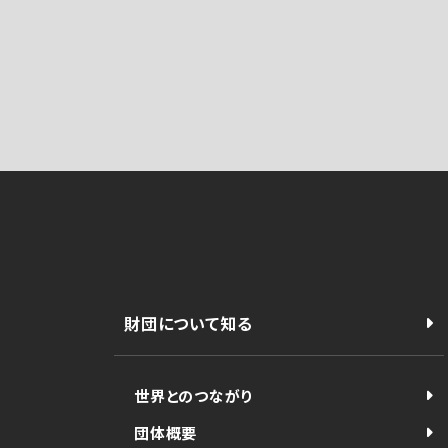
財団について知る
世界とのつながり
団体概要