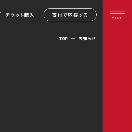
チケット購入
寄付で応援する
MENU
TOP
お知らせ