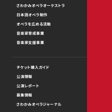
さわかみオペラオーケストラ
日本語オペラ制作
オペラを広める活動
音楽家育成事業
音楽家支援事業
チケット購入ガイド
公演情報
公演レポート
募集情報
さわかみオペラジャーナル