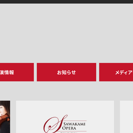
演情報
お知らせ
メディ