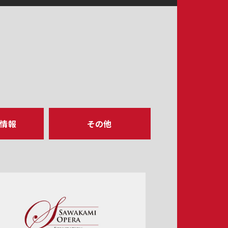
ア情報
その他