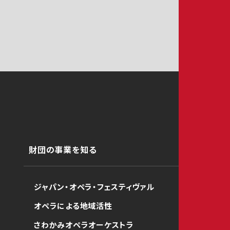
財団の事業を知る
ジャパン・オペラ・フェスティヴァル
オペラによる地域活性
さわかみオペラオーケストラ