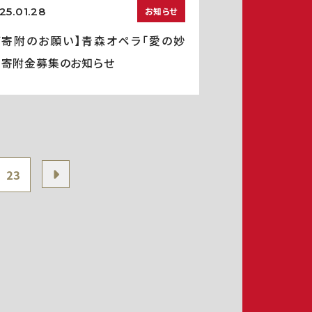
25.01.28
お知らせ
ご寄附のお願い】青森オペラ「愛の妙
」寄附金募集のお知らせ
23