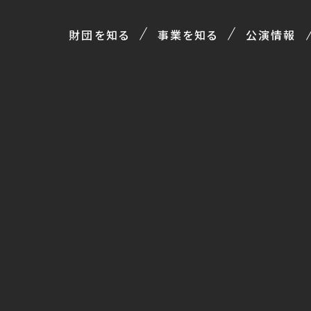
財団を知る
事業を知る
公演情報