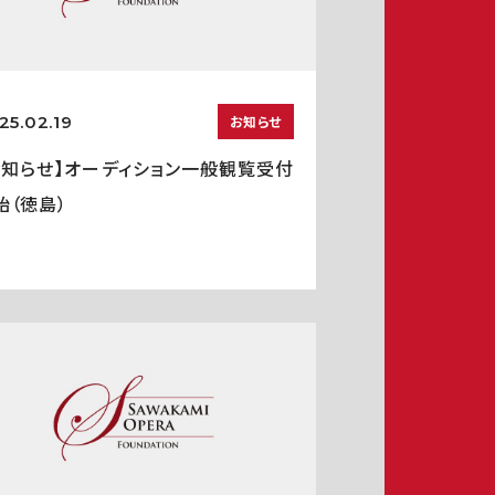
25.02.19
お知らせ
お知らせ】オーディション一般観覧受付
始（徳島）