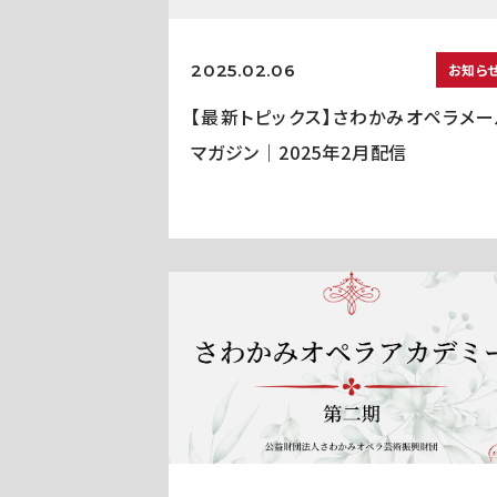
2025.02.06
お知ら
【最新トピックス】さわかみオペラメー
マガジン｜2025年2月配信