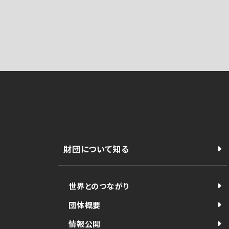
財団について知る
世界とのつながり
団体概要
情報公開