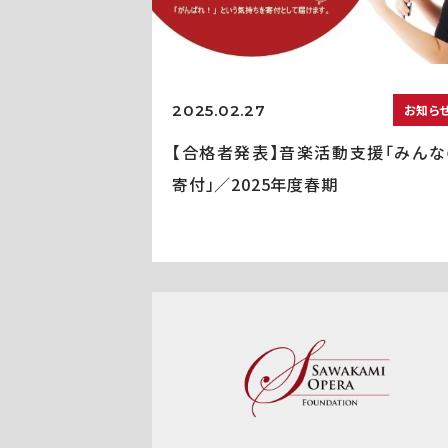
2025.02.27
お知ら
【合格者発表】音楽活動支援「みんな
寄付」／2025年度春期