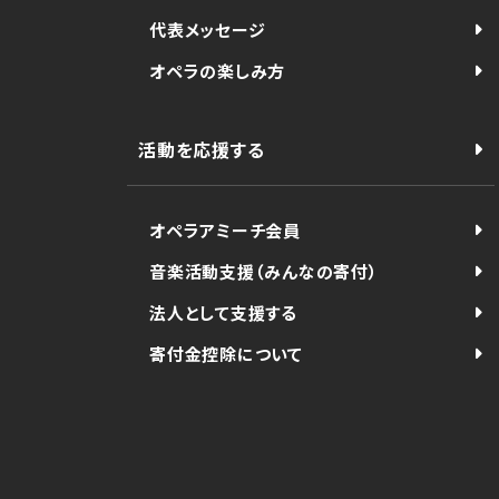
代表メッセージ
オペラの楽しみ方
活動を応援する
オペラアミーチ会員
音楽活動支援（みんなの寄付）
法人として支援する
寄付金控除について