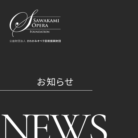
お知らせ
NEWS