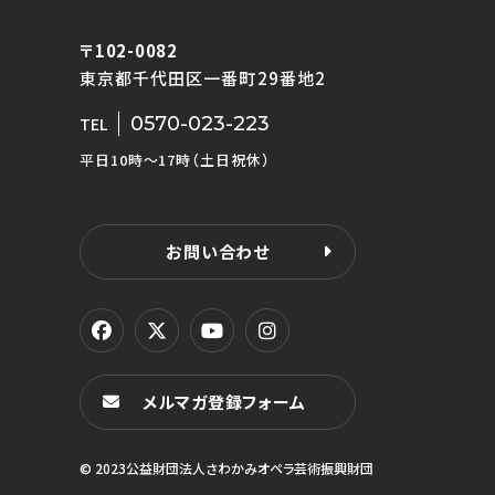
〒102-0082
東京都千代田区一番町29番地2
0570-023-223
TEL
平日10時〜17時（土日祝休）
お問い合わせ
メルマガ登録フォーム
© 2023公益財団法人さわかみオペラ芸術振興財団