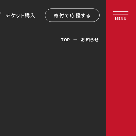
チケット購入
寄付で応援する
MENU
TOP
お知らせ