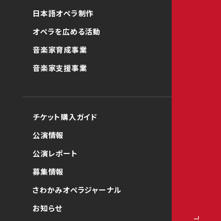
日本語オペラ制作
オペラを広める活動
音楽家育成事業
音楽家支援事業
チケット購入ガイド
公演情報
公演レポート
募集情報
さわかみオペラジャーナル
お知らせ