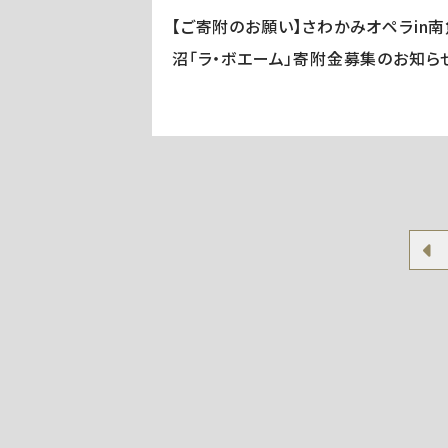
【ご寄附のお願い】さわかみオペラin南
沼「ラ・ボエーム」寄附金募集のお知ら