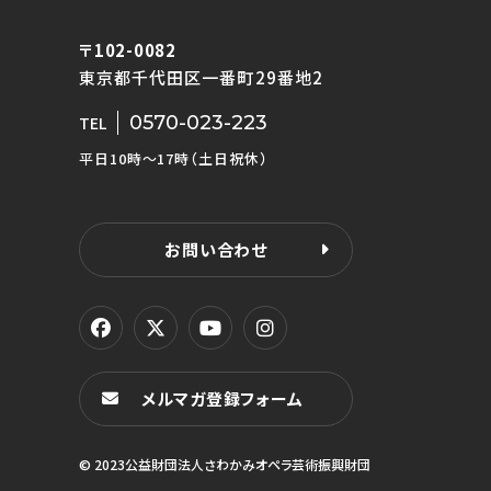
〒102-0082
東京都千代田区一番町29番地2
0570-023-223
TEL
平日10時〜17時（土日祝休）
お問い合わせ
メルマガ登録フォーム
© 2023公益財団法人さわかみオペラ芸術振興財団