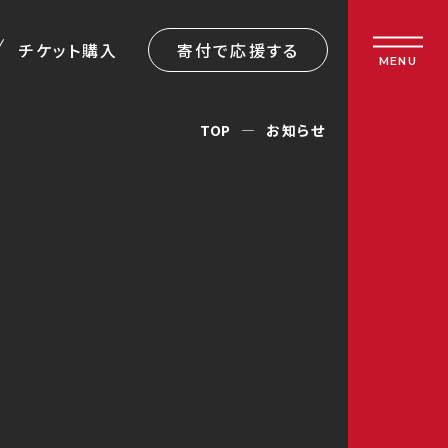
チケット購入
寄付で応援する
MENU
TOP
お知らせ