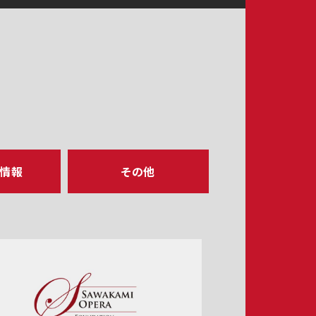
ア情報
その他