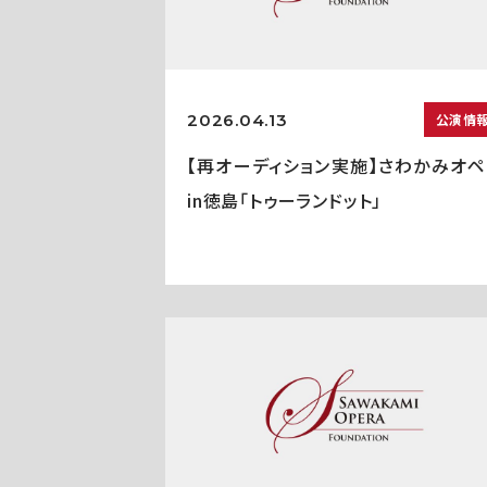
2026.04.13
公演情
【再オーディション実施】さわかみオペ
in徳島「トゥーランドット」