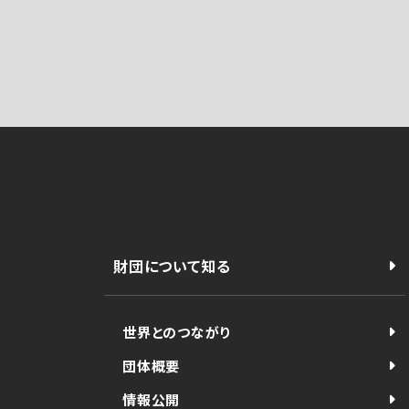
財団について知る
世界とのつながり
団体概要
情報公開