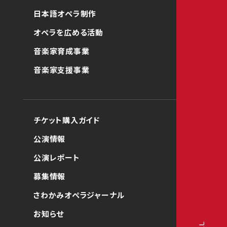
日本語オペラ制作
オペラを広める活動
音楽家育成事業
音楽家支援事業
チケット購入ガイド
公演情報
公演レポート
募集情報
さわかみオペラジャーナル
お知らせ