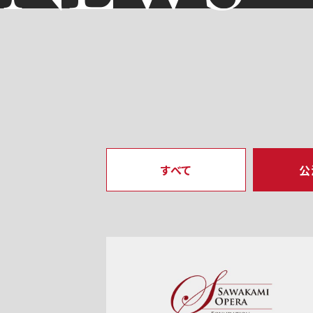
すべて
公