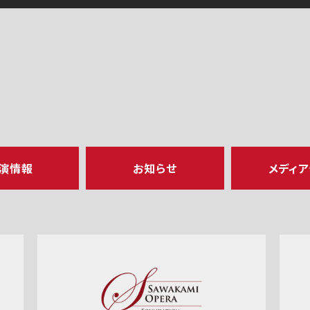
演情報
お知らせ
メディ