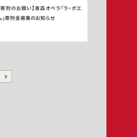
ご寄附のお願い】青森オペラ「ラ・ボエ
ム」寄附金募集のお知らせ