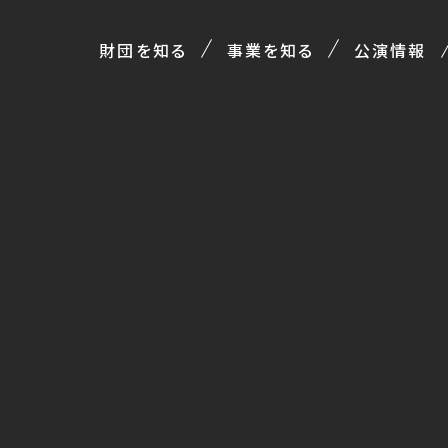
財団を知る
事業を知る
公演情報