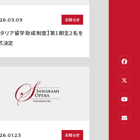
26.03.09
お知らせ
イタリア留学助成制度】第1期生2名を
式決定
26.01.23
お知らせ