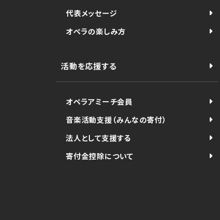
代表メッセージ
オペラの楽しみ方
活動を応援する
オペラアミーチ会員
音楽活動支援（みんなの寄付）
法人として支援する
寄付金控除について