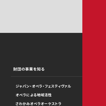
財団の事業を知る
ジャパン・オペラ・フェスティヴァル
オペラによる地域活性
さわかみオペラオーケストラ