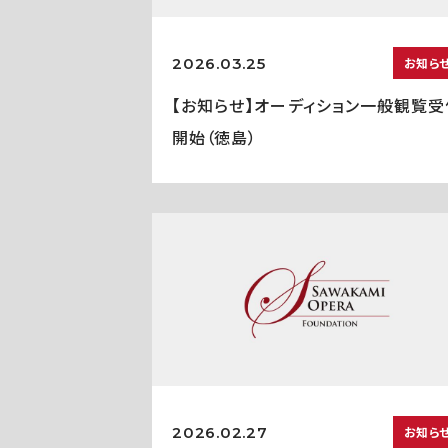
2026.03.25
お知ら
【お知らせ】オーディション一般観覧受
開始（徳島）
2026.02.27
お知ら