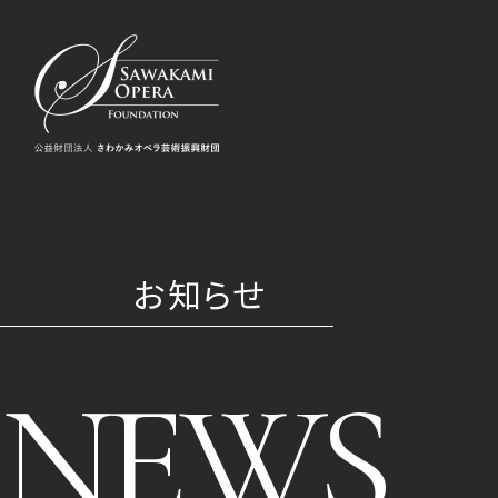
お知らせ
NEWS