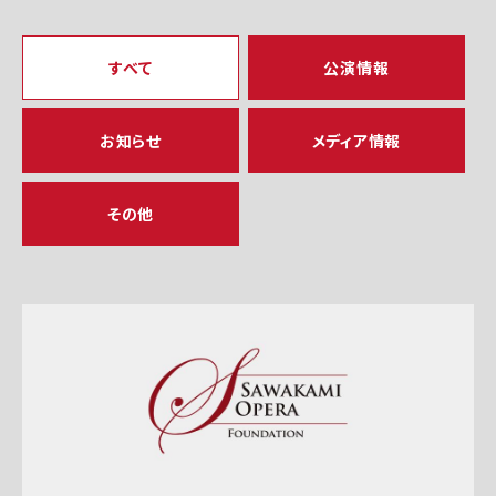
すべて
公演情報
お知らせ
メディア情報
その他