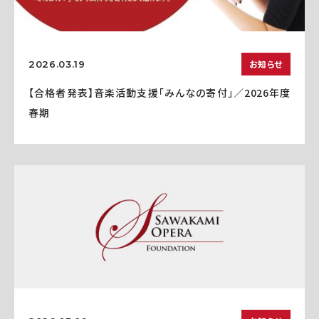
お知らせ
2026.03.19
【合格者発表】音楽活動支援「みんなの寄付」／2026年度
春期