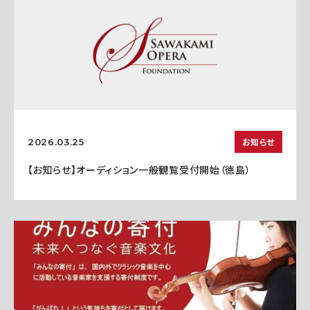
お知らせ
2026.03.25
【お知らせ】オーディション一般観覧受付開始（徳島）