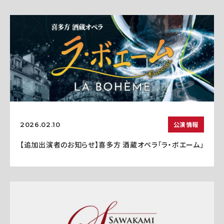
公演情報
2026.02.10
【追加出演者のお知らせ】喜多方 酒蔵オペラ「ラ・ボエーム」