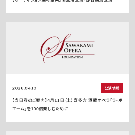
公演情報
2026.04.10
【当日券のご案内】4月11日（土）喜多方 酒蔵オペラ「ラ・ボ
エーム」を100倍楽しむために