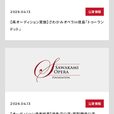
公演情報
2026.04.13
【再オーディション実施】さわかみオペラin徳島「トゥーラン
ドット」
公演情報
2026.04.13
【オーディション選考結果】南魚沼公演・那智勝浦公演