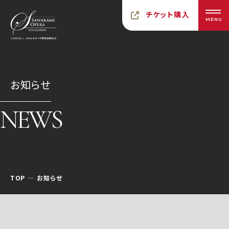
チケット購入
MENU
お知らせ
NEWS
TOP
お知らせ