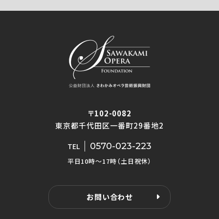
〒102-0082
東京都千代田区一番町29番地2
0570-023-223
TEL
平日10時〜17時（土日祝休）
お問い合わせ