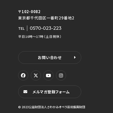
〒102-0082
東京都千代田区一番町29番地2
0570-023-223
TEL
平日10時〜17時（土日祝休）
お問い合わせ
メルマガ登録フォーム
© 2023公益財団法人さわかみオペラ芸術振興財団