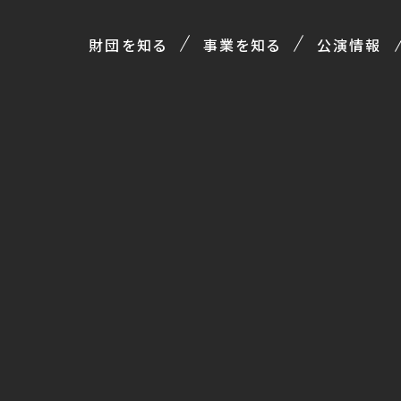
財団を知る
事業を知る
公演情報