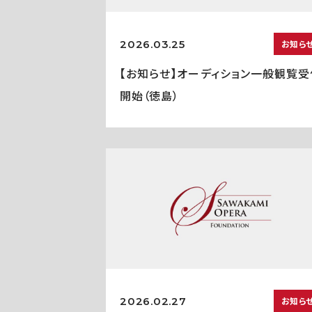
2026.03.25
お知ら
【お知らせ】オーディション一般観覧受
開始（徳島）
2026.02.27
お知ら