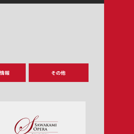
ア情報
その他