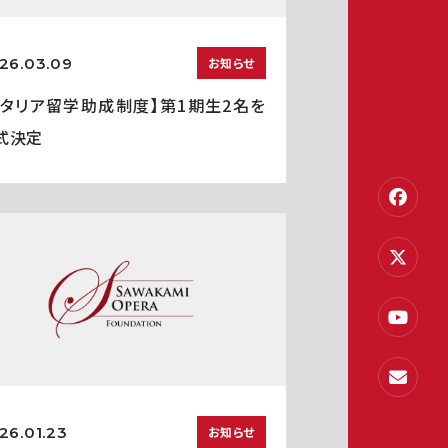
26.03.09
お知らせ
イタリア留学助成制度】第1期生2名を
式決定
26.01.23
お知らせ