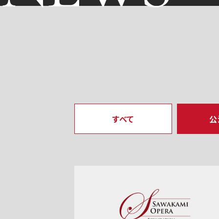
すべて
公