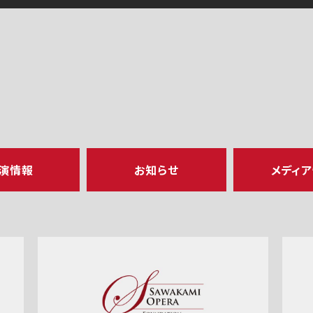
演情報
お知らせ
メディ