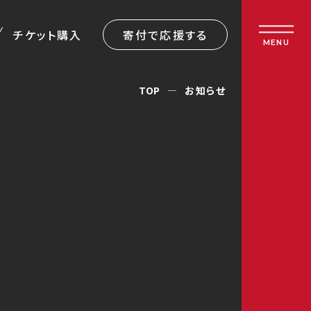
チケット購入
寄付で応援する
MENU
TOP
お知らせ