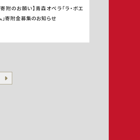
ご寄附のお願い】青森オペラ「ラ・ボエ
ム」寄附金募集のお知らせ