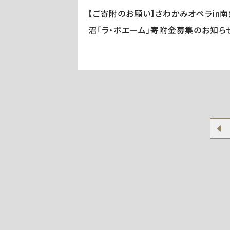
【ご寄附のお願い】さわかみオペラin南
沼「ラ・ボエーム」寄附金募集のお知ら