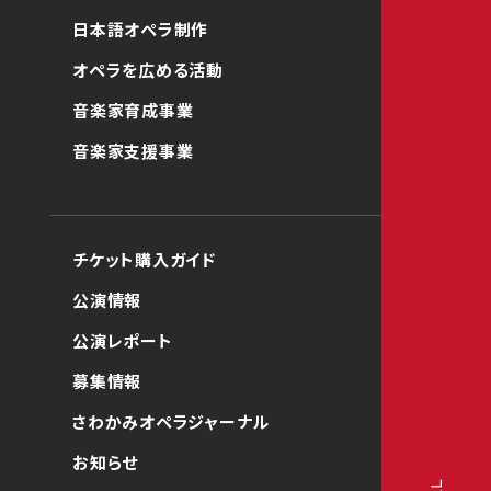
日本語オペラ制作
オペラを広める活動
音楽家育成事業
音楽家支援事業
チケット購入ガイド
公演情報
公演レポート
募集情報
さわかみオペラジャーナル
お知らせ