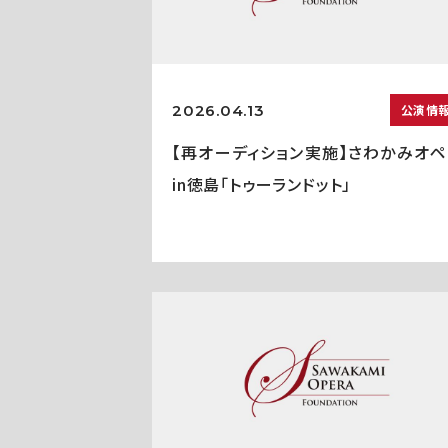
2026.04.13
公演情
【再オーディション実施】さわかみオペ
in徳島「トゥーランドット」