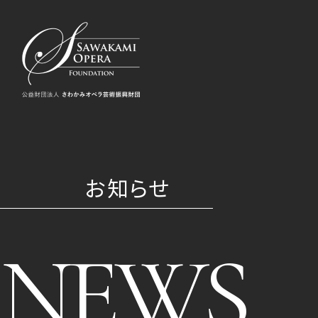
お知らせ
NEWS