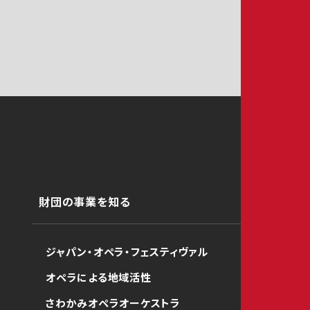
財団の事業を知る
ジャパン・オペラ・フェスティヴァル
オペラによる地域活性
さわかみオペラオーケストラ