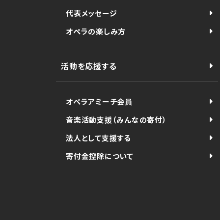
代表メッセージ
オペラの楽しみ方
活動を応援する
オペラアミーチ会員
音楽活動支援（みんなの寄付）
法人として支援する
寄付金控除について