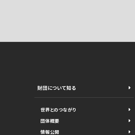
財団について知る
世界とのつながり
団体概要
情報公開