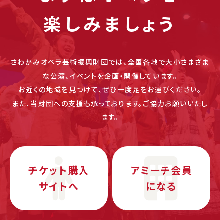
楽しみましょう
さわかみオペラ芸術振興財団では、全国各地で大小さまざま
な公演、イベントを企画・開催しています。
お近くの地域を見つけて、ぜひ一度足をお運びください。
また、当財団への支援も承っております。ご協力お願いいたし
ます。
チケット購入
アミーチ会員
サイトへ
になる