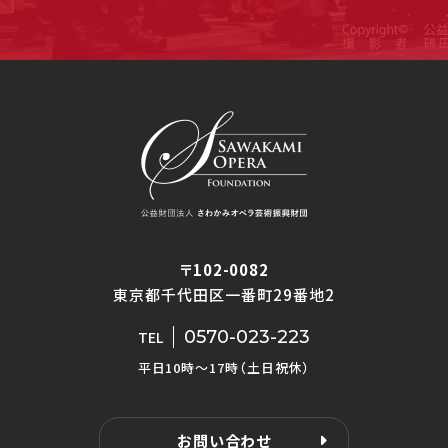
〒102-0082
東京都千代田区一番町29番地2
0570-023-223
TEL
平日10時〜17時（土日祝休）
お問い合わせ