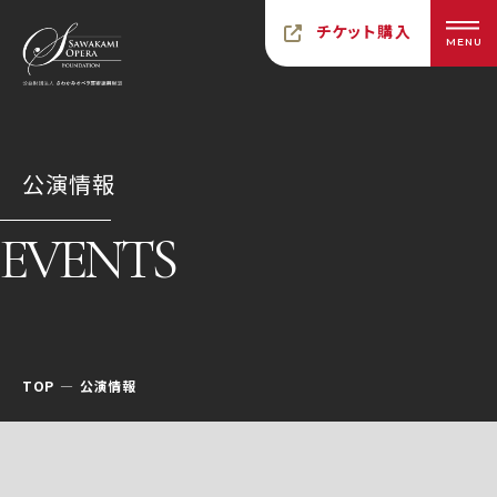
チケット購入
MENU
公演情報
EVENTS
TOP
公演情報