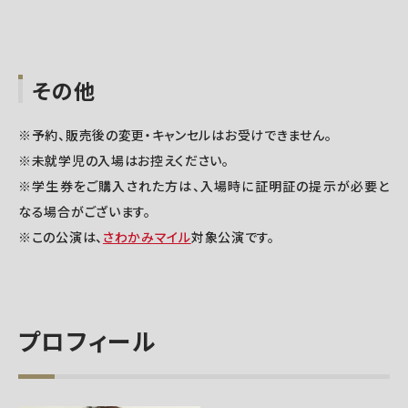
その他
※予約、販売後の変更・キャンセルはお受けできません。
※未就学児の入場はお控えください。
※学生券をご購入された方は、入場時に証明証の提示が必要と
なる場合がございます。
※この公演は、
さわかみマイル
対象公演です。
プロフィール