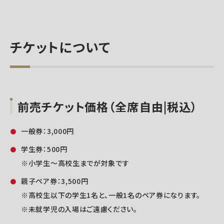
チケットについて
前売チケット価格（全席自由|税込）
一般券：3,000円
学生券：500円
※小学生～高校生までが対象です
親子ペア券：3,500円
※高校生以下の学生1名と、一般1名のペア券になります。
※未就学児の入場はご遠慮ください。