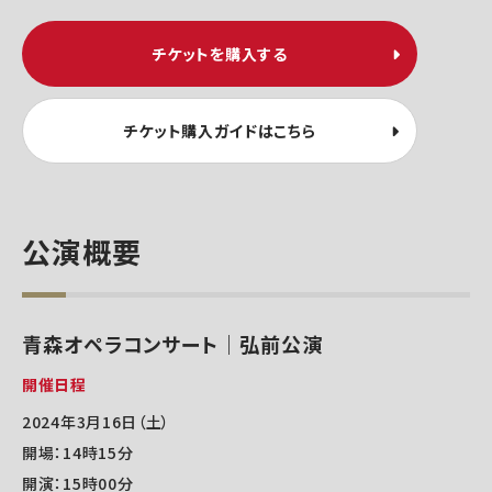
チケットを購入する
チケット購入ガイドはこちら
公演概要
青森オペラコンサート｜弘前公演
開催日程
2024年3月16日（土）
開場：14時15分
開演：15時00分