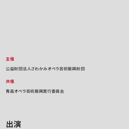
主催
公益財団法人さわかみオペラ芸術振興財団
共催
青森オペラ芸術振興実行委員会
出演