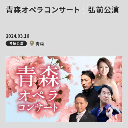
青森オペラコンサート｜弘前公演
2024.03.16
各種公演
青森