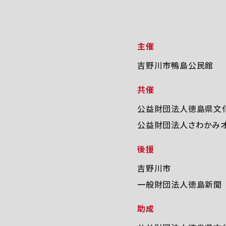
主催
吉野川市鴨島公民館
共催
公益財団法人徳島県文
公益財団法人さわかみ
後援
吉野川市
一般財団法人徳島新聞
助成