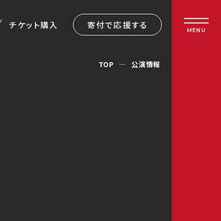
チケット購入
寄付で応援する
MENU
TOP
公演情報