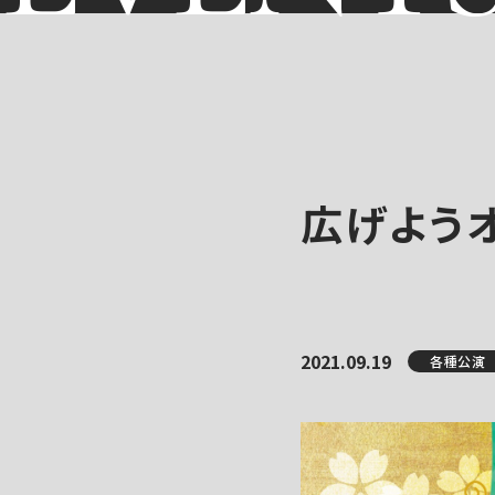
広げよう
2021.09.19
各種公演