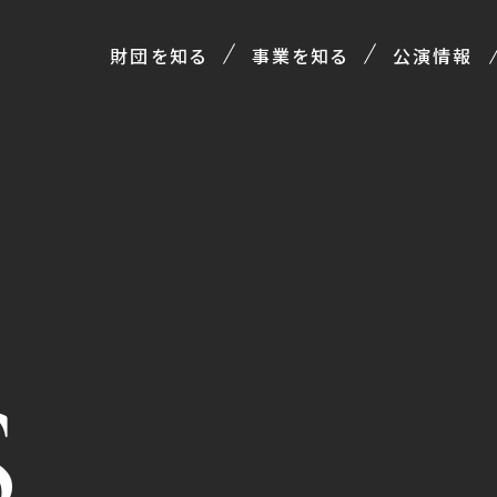
財団を知る
事業を知る
公演情報
S