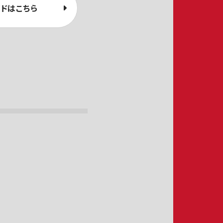
ドはこちら