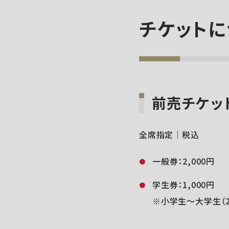
チケットに
前売チケッ
全席指定｜税込
一般券：2,000円
学生券：1,000円
※小学生～大学生（