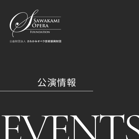
公演情報
EVENT