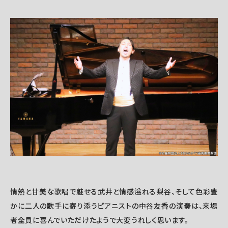
情熱と甘美な歌唱で魅せる武井と情感溢れる梨谷、そして色彩豊
かに二人の歌手に寄り添うピアニストの中谷友香の演奏は、来場
者全員に喜んでいただけたようで大変うれしく思います。