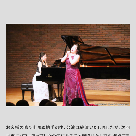
お客様の鳴り止まぬ拍手の中、公演は終演いたしましたが、次回
は更にパワーアップした公演になること間違いなしです。乞うご期