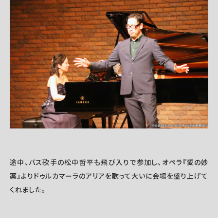
途中、バス歌手の松中哲平も飛び入りで参加し、オペラ『愛の妙
薬』よりドゥルカマーラのアリアを歌って大いに会場を盛り上げて
くれました。