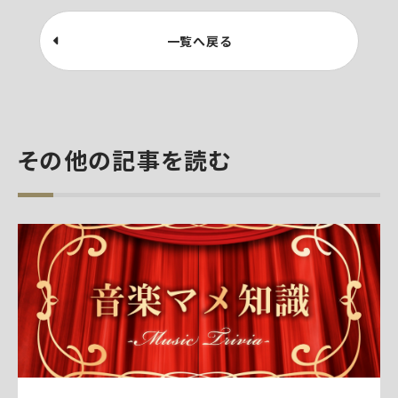
一覧へ戻る
その他の記事を読む