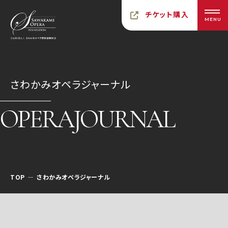
チケット購入
MENU
さわかみオペラジャーナル
OPERAJOURNAL
TOP
さわかみオペラジャーナル