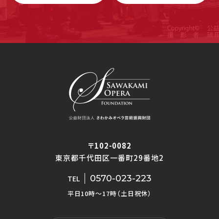
〒102-0082
東京都千代田区一番町29番地2
0570-023-223
TEL
平日10時〜17時（土日祝休）