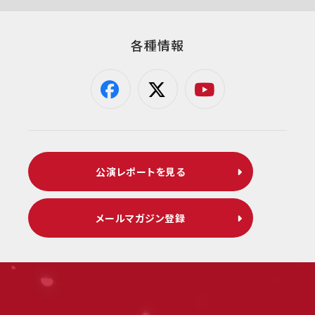
各種情報
公演レポートを見る
メールマガジン登録