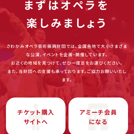
まずはオペラを
楽しみましょう
さわかみオペラ芸術振興財団では、全国各地で大小さまざま
な公演、イベントを企画・開催しています。
お近くの地域を見つけて、ぜひ一度足をお運びください。
また、当財団への支援も承っております。ご協力お願いいたし
ます。
チケット購入
アミーチ会員
サイトへ
になる