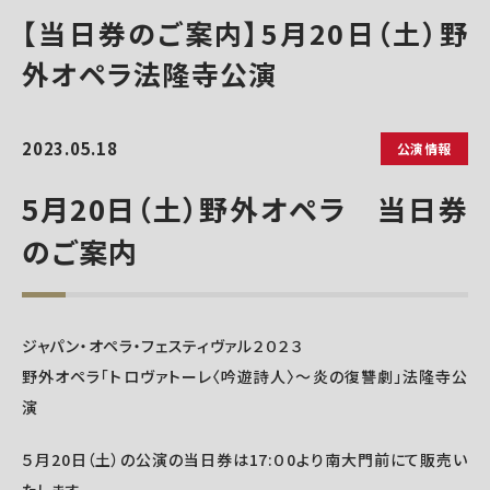
【当日券のご案内】5月20日（土）野
外オペラ法隆寺公演
2023.05.18
公演情報
5月20日（土）野外オペラ 当日券
のご案内
ジャパン・オペラ・フェスティヴァル２０２３
野外オペラ「トロヴァトーレ〈吟遊詩人〉～炎の復讐劇」法隆寺公
演
５月20日（土）の公演の当日券は17:０0より南大門前にて販売い