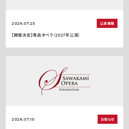
公演情報
2026.07.25
【開催決定】青森オペラ（2027年公演）
お知らせ
2026.07.10