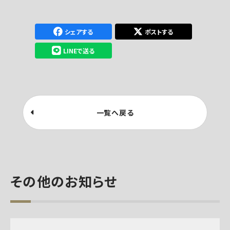
シェアする
ポストする
LINEで送る
一覧へ戻る
その他のお知らせ