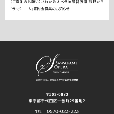
【ご寄附のお願い】さわかみオペラin那智勝浦 熊野から
「ラ・ボエーム」寄附金募集のお知らせ
〒102-0082
東京都千代田区一番町29番地2
0570-023-223
TEL