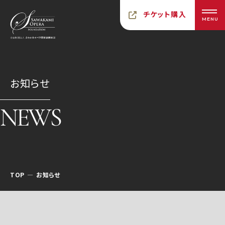
チケット購入
MENU
お知らせ
NEWS
TOP
お知らせ