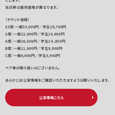
たします。
当日券は販売価格が異なります。
（チケット価格）
SS席:一般33,000円／学生29,700円
S席：一般22,000円／学生19,800円
A席：一般16,500円／学生1４,850円
B席：一般11,000円／学生9,900円
C席：一般6,600円／学生5,940円
ペア券の取り扱いはございません。
あらかじめ公演情報をご確認いただきますようお願いいたします。
公演情報こちら