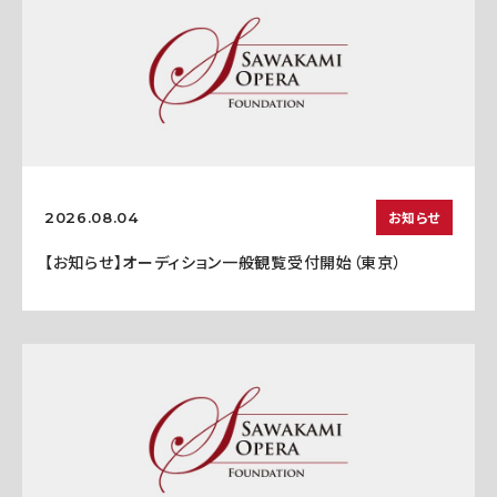
お知らせ
2026.08.04
【お知らせ】オーディション一般観覧受付開始（東京）