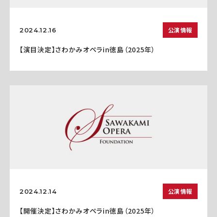
公演情報
2024.12.16
【演目決定】さわかみオペラin徳島（2025年）
公演情報
2024.12.14
【開催決定】さわかみオペラin徳島（2025年）