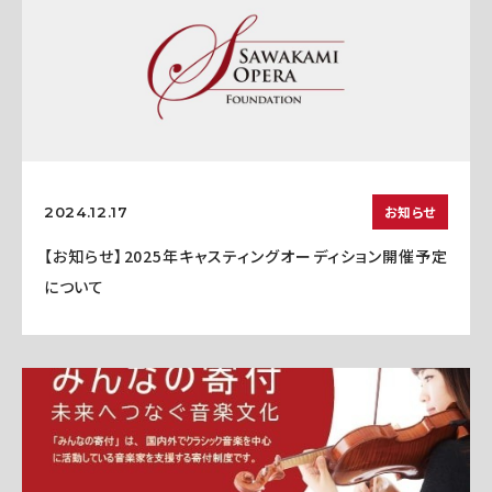
お知らせ
2024.12.17
【お知らせ】2025年キャスティングオーディション開催予定
について