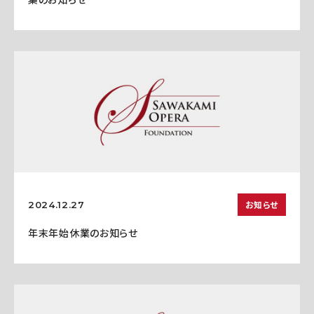
お知らせ
2024.12.27
年末年始休業のお知らせ