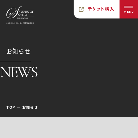
チケット購入
MENU
お知らせ
NEWS
TOP
お知らせ