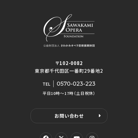
〒102-0082
東京都千代田区一番町29番地2
0570-023-223
TEL
平日10時〜17時（土日祝休）
お問い合わせ