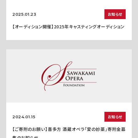
お知らせ
2025.01.23
【オーディション開催】2025年キャスティングオーディション
お知らせ
2024.01.15
【ご寄附のお願い】喜多方 酒蔵オペラ「愛の妙薬」寄附金募
集のお知らせ