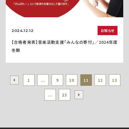
お知らせ
2024.12.12
【合格者発表】音楽活動支援「みんなの寄付」／2024年度
冬期
1
...
9
10
11
12
13
...
23