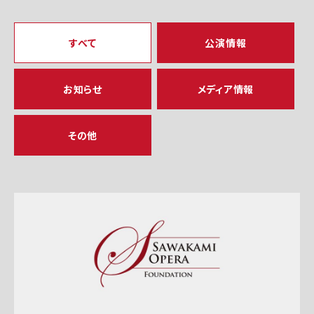
すべて
公演情報
お知らせ
メディア情報
その他