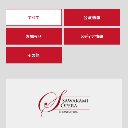
すべて
公演情報
お知らせ
メディア情報
その他