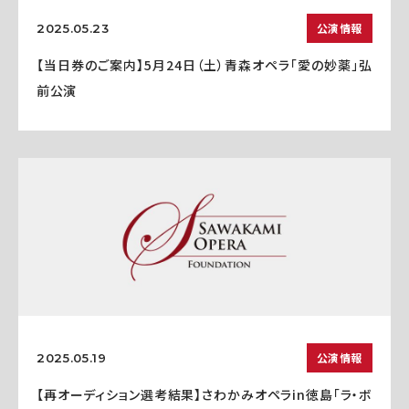
公演情報
2025.05.23
【当日券のご案内】5月24日（土）青森オペラ「愛の妙薬」弘
前公演
公演情報
2025.05.19
【再オーディション選考結果】さわかみオペラin徳島「ラ・ボ