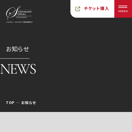
チケット購入
MENU
お知らせ
NEWS
TOP
お知らせ