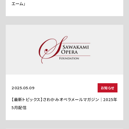
エーム」
お知らせ
2025.05.09
【最新トピックス】さわかみオペラメールマガジン｜2025年
5月配信