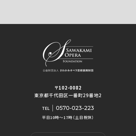
〒102-0082
東京都千代田区一番町29番地2
0570-023-223
TEL
平日10時〜17時（土日祝休）