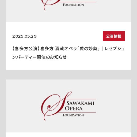
公演情報
2025.05.29
【喜多方公演】喜多方 酒蔵オペラ「愛の妙薬」｜レセプショ
ンパーティー開催のお知らせ