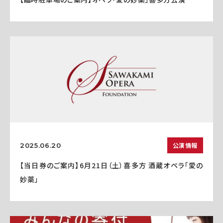
公演情報
2025.06.20
【当日券のご案内】6月21日（土）喜多方 酒蔵オペラ「愛の
妙薬」