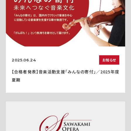
お知らせ
2025.06.24
【合格者発表】音楽活動支援「みんなの寄付」／2025年度
夏期