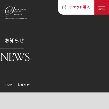
チケット購入
MENU
お知らせ
NEWS
TOP
お知らせ