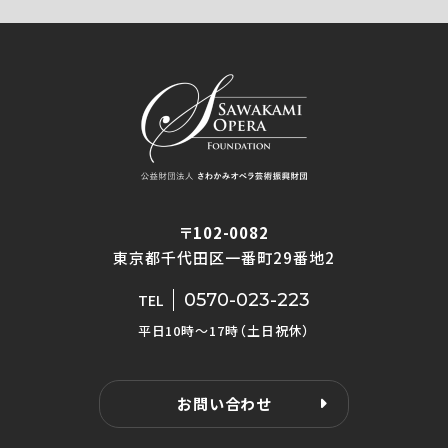
〒102-0082
東京都千代田区一番町29番地2
0570-023-223
TEL
平日10時〜17時（土日祝休）
お問い合わせ