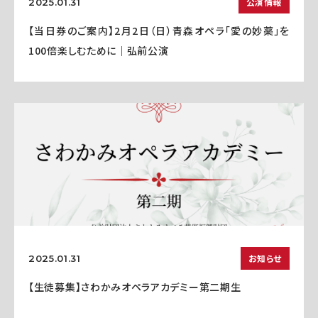
公演情報
2025.01.31
【当日券のご案内】2月2日（日）青森オペラ「愛の妙薬」を
100倍楽しむために｜弘前公演
お知らせ
2025.01.31
【生徒募集】さわかみオペラアカデミー第二期生