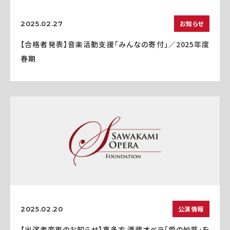
お知らせ
2025.02.27
【合格者発表】音楽活動支援「みんなの寄付」／2025年度
春期
公演情報
2025.02.20
【出演者変更のお知らせ】喜多方 酒蔵オペラ「愛の妙薬」を