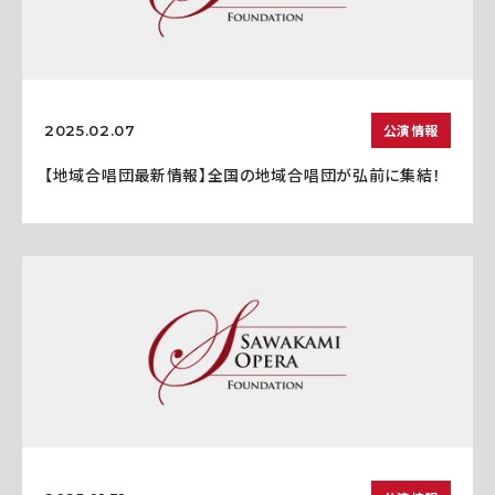
公演情報
2025.02.07
【地域合唱団最新情報】全国の地域合唱団が弘前に集結！