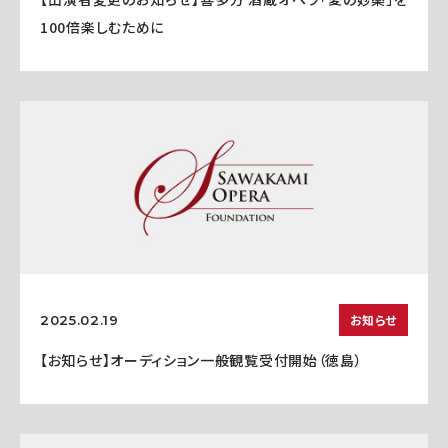
100倍楽しむために
お知らせ
2025.02.19
【お知らせ】オーディション一般観覧受付開始（徳島）