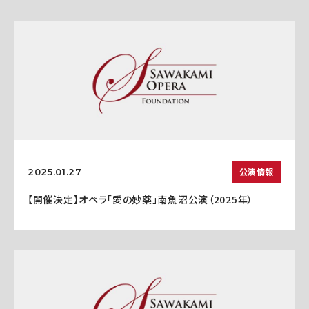
公演情報
2025.01.27
【開催決定】オペラ「愛の妙薬」南魚沼公演（2025年）