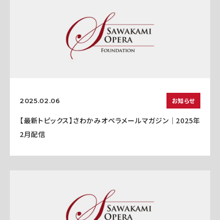
お知らせ
2025.02.06
【最新トピックス】さわかみオペラメールマガジン｜2025年
2月配信