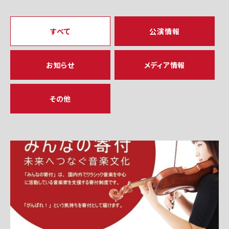
すべて
公演情報
お知らせ
メディア情報
その他