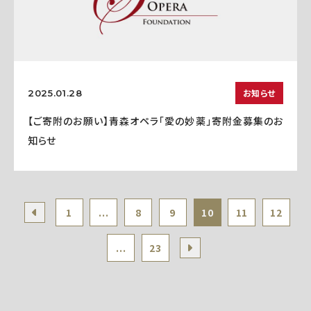
お知らせ
2025.01.28
【ご寄附のお願い】青森オペラ「愛の妙薬」寄附金募集のお
知らせ
1
...
8
9
10
11
12
...
23