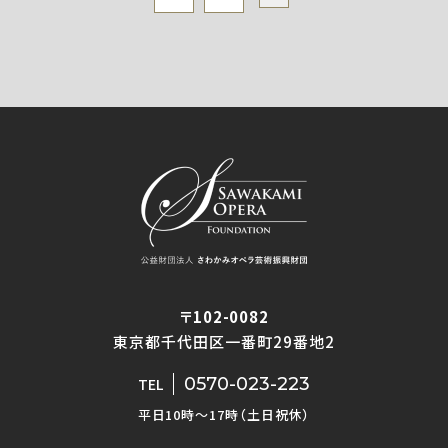
〒102-0082
東京都千代田区一番町29番地2
0570-023-223
TEL
平日10時〜17時（土日祝休）