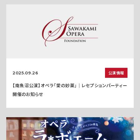
公演情報
2025.09.26
【南魚沼公演】オペラ「愛の妙薬」｜レセプションパーティー
開催のお知らせ