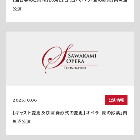
公演
公演情報
2025.10.06
【キャスト変更及び演奏形式の変更】オペラ「愛の妙薬」南
魚沼公演