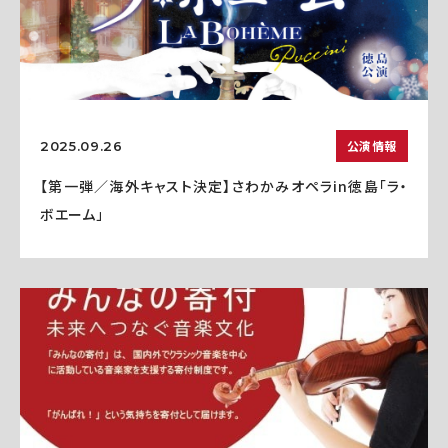
公演情報
2025.09.26
【第一弾／海外キャスト決定】さわかみオペラin徳島「ラ・
ボエーム」