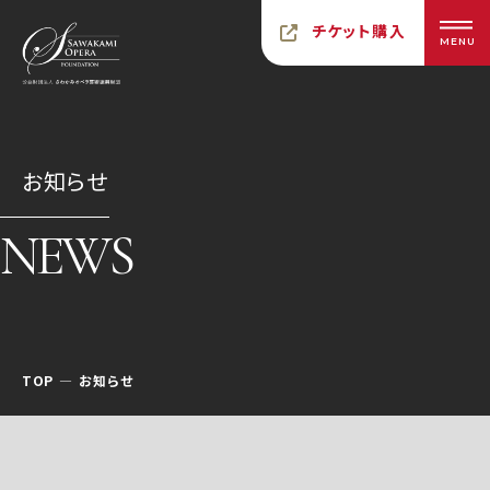
チケット購入
MENU
お知らせ
NEWS
TOP
お知らせ