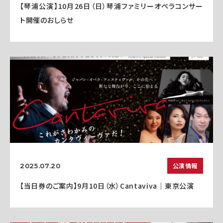
【琴浦公演】10月26日（日）琴浦ファミリーオペラコンサー
ト開催のおしらせ
公演情報
2025.07.20
【当日券のご案内】9月10日（水）Cantaviva｜東京公演