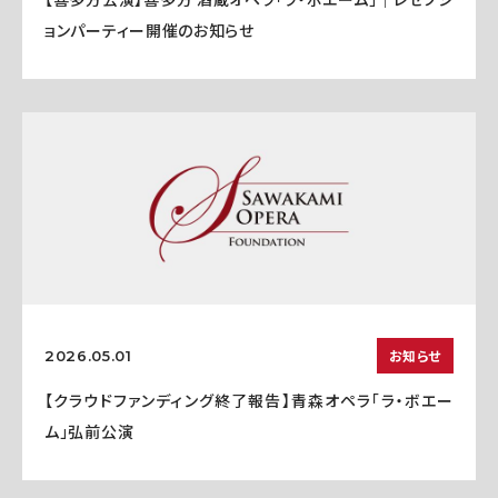
ョンパーティー開催のお知らせ
お知らせ
2026.05.01
【クラウドファンディング終了報告】青森オペラ「ラ・ボエー
ム」弘前公演