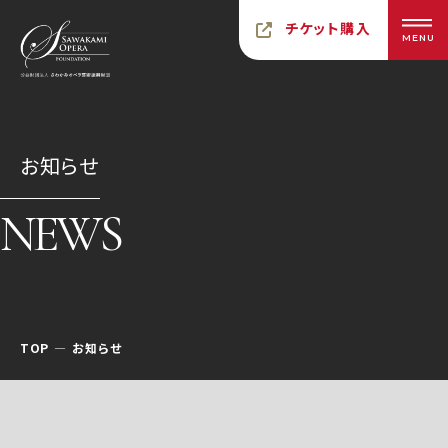
チケット購入
MENU
お知らせ
NEWS
TOP
お知らせ