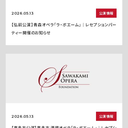
公演情報
2026.05.13
【弘前公演】青森オペラ「ラ・ボエーム」｜レセプションパー
ティー開催のお知らせ
公演情報
2026.05.13
【喜多方公演】喜多方 酒蔵オペラ「ラ・ボエーム」｜レセプシ