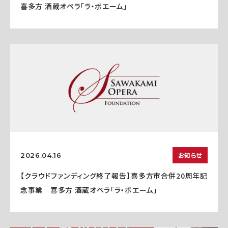
喜多方 酒蔵オペラ「ラ・ボエーム」
お知らせ
2026.04.16
【クラウドファンディング終了報告】喜多方市合併20周年記
念事業 喜多方 酒蔵オペラ「ラ・ボエーム」