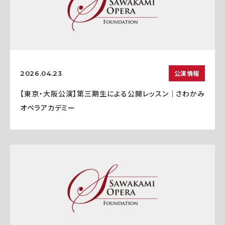
公演情報
2026.04.23
【東京・大阪公演】第三期生による公開レッスン｜さわかみ
オペラアカデミー