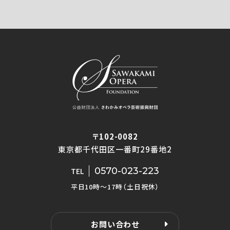
〒102-0082
東京都千代田区一番町29番地2
0570-023-223
TEL
平日10時〜17時（土日祝休）
お問い合わせ