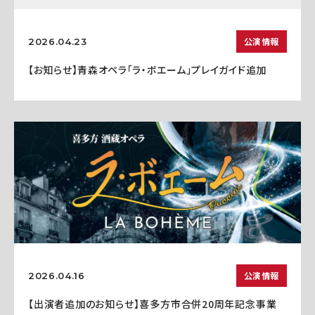
公演情報
2026.04.23
【お知らせ】青森オペラ「ラ・ボエーム」プレイガイド追加
公演情報
2026.04.16
【出演者追加のお知らせ】喜多方市合併20周年記念事業