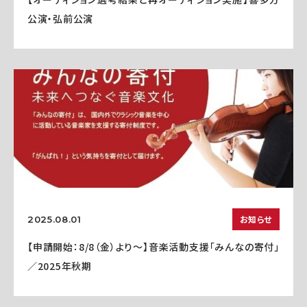
公演・弘前公演
お知らせ
2025.08.01
【申請開始：8/8（金）より～】音楽活動支援「みんなの寄付」
／2025年秋期