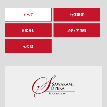
すべて
公演情報
お知らせ
メディア情報
その他