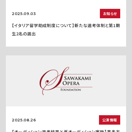
お知らせ
2025.09.03
【イタリア留学助成制度について】新たな選考体制と第1期
生2名の選出
公演情報
2025.08.26
【オーディション選考結果と再オーディション実施】喜多方