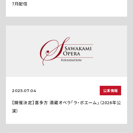
7月配信
公演情報
2025.07.04
【開催決定】喜多方 酒蔵オペラ「ラ・ボエーム」（2026年公
演）