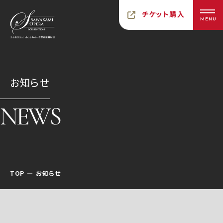
チケット購入
MENU
お知らせ
NEWS
TOP
お知らせ