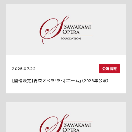
公演情報
2025.07.22
【開催決定】青森オペラ「ラ・ボエーム」（2026年公演）