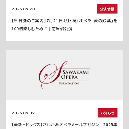
公演情報
2025.07.20
【当日券のご案内】7月21日（月・祝）オペラ「愛の妙薬」を
100倍楽しむために｜南魚沼公演
お知らせ
2025.07.07
【最新トピックス】さわかみオペラメールマガジン｜2025年