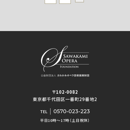
〒102-0082
東京都千代田区一番町29番地2
0570-023-223
TEL
平日10時〜17時（土日祝休）