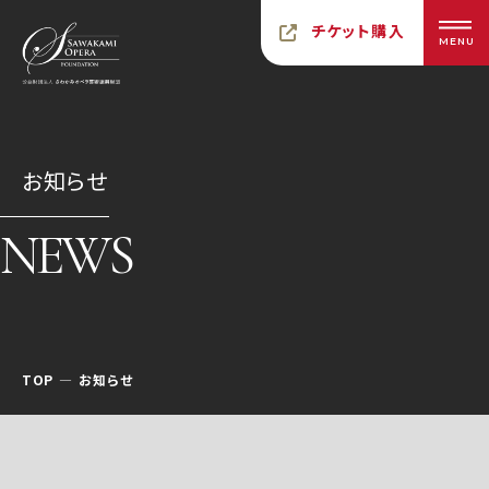
チケット購入
MENU
お知らせ
NEWS
TOP
お知らせ