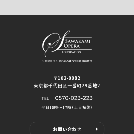
〒102-0082
東京都千代田区一番町29番地2
0570-023-223
TEL
平日10時〜17時（土日祝休）
お問い合わせ