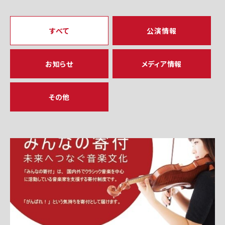
すべて
公演情報
お知らせ
メディア情報
その他