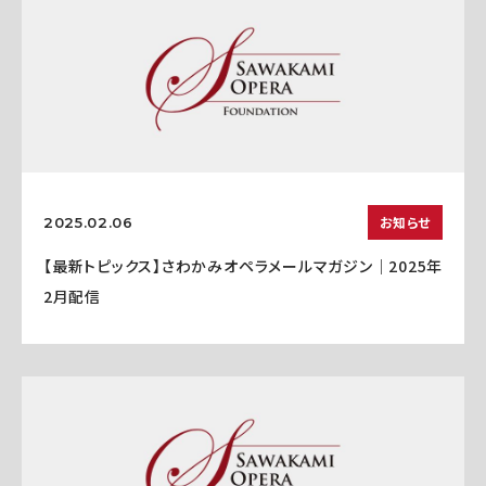
お知らせ
2025.02.06
【最新トピックス】さわかみオペラメールマガジン｜2025年
2月配信