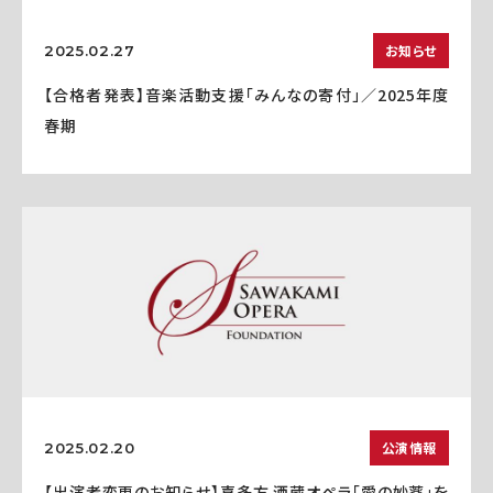
お知らせ
2025.02.27
【合格者発表】音楽活動支援「みんなの寄付」／2025年度
春期
公演情報
2025.02.20
【出演者変更のお知らせ】喜多方 酒蔵オペラ「愛の妙薬」を