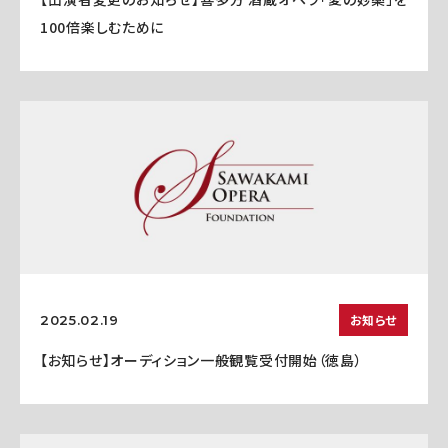
100倍楽しむために
お知らせ
2025.02.19
【お知らせ】オーディション一般観覧受付開始（徳島）