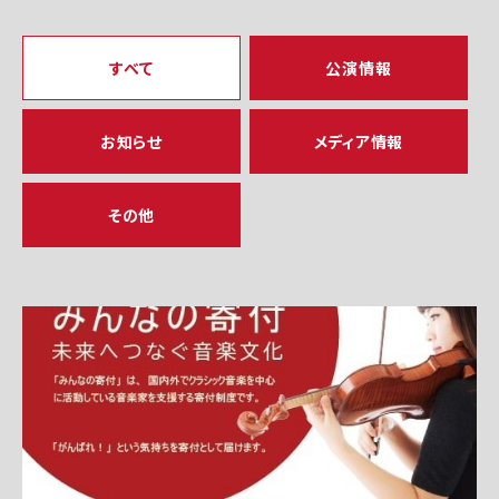
すべて
公演情報
お知らせ
メディア情報
その他