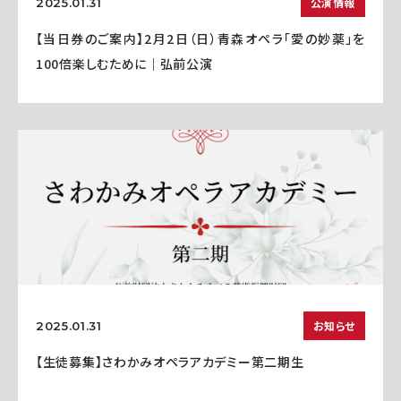
公演情報
2025.01.31
【当日券のご案内】2月2日（日）青森オペラ「愛の妙薬」を
100倍楽しむために｜弘前公演
お知らせ
2025.01.31
【生徒募集】さわかみオペラアカデミー第二期生