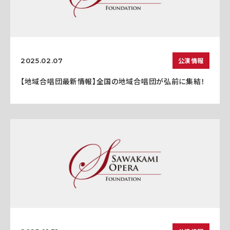
公演情報
2025.02.07
【地域合唱団最新情報】全国の地域合唱団が弘前に集結！