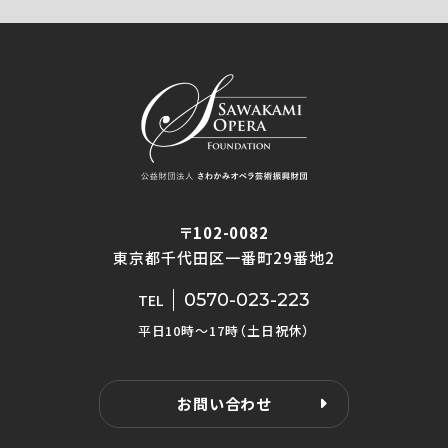
〒102-0082
東京都千代田区一番町29番地2
0570-023-223
TEL
平日10時〜17時（土日祝休）
お問い合わせ