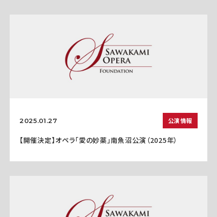
公演情報
2025.01.27
【開催決定】オペラ「愛の妙薬」南魚沼公演（2025年）