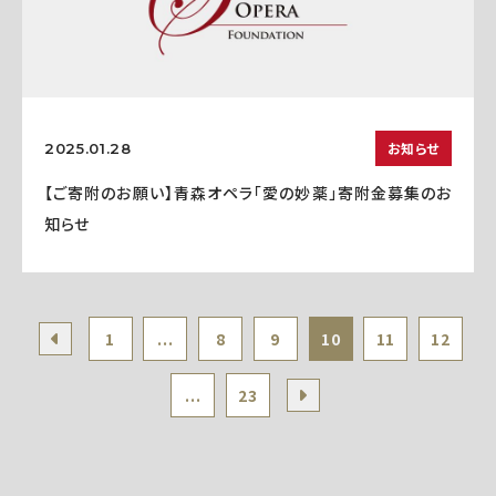
お知らせ
2025.01.28
【ご寄附のお願い】青森オペラ「愛の妙薬」寄附金募集のお
知らせ
1
...
8
9
10
11
12
...
23