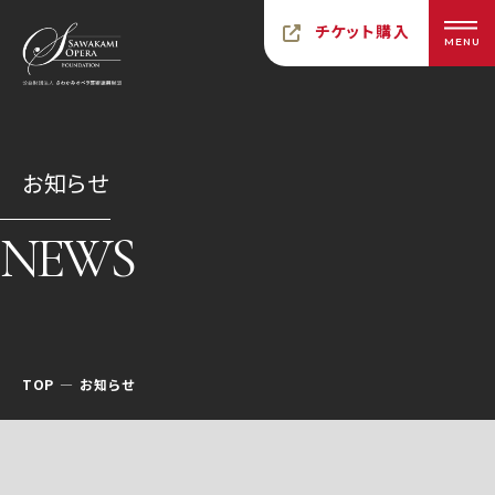
チケット購入
MENU
お知らせ
NEWS
TOP
お知らせ