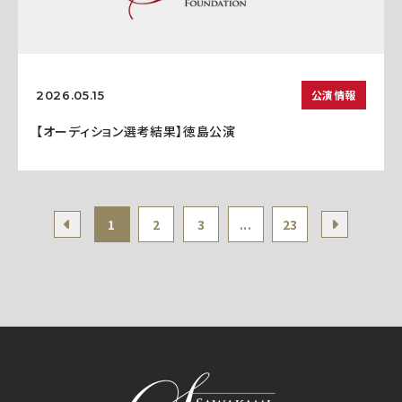
公演情報
2026.05.15
【オーディション選考結果】徳島公演
1
2
3
...
23