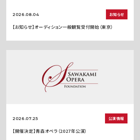
お知らせ
2026.08.04
【お知らせ】オーディション一般観覧受付開始（東京）
公演情報
2026.07.25
【開催決定】青森オペラ（2027年公演）