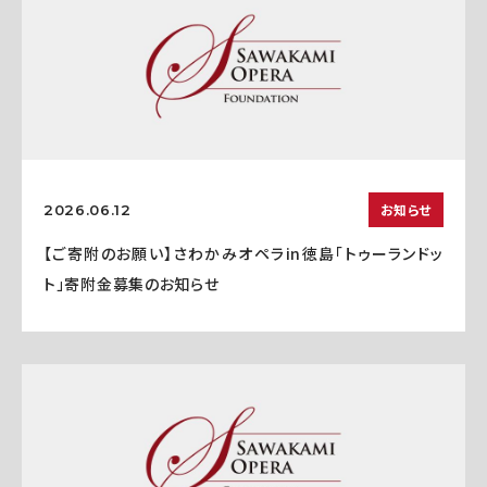
お知らせ
2026.06.12
【ご寄附のお願い】さわかみオペラin徳島「トゥーランドッ
ト」寄附金募集のお知らせ