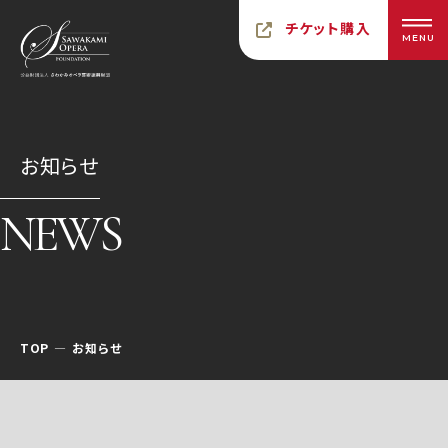
チケット購入
MENU
お知らせ
NEWS
TOP
お知らせ