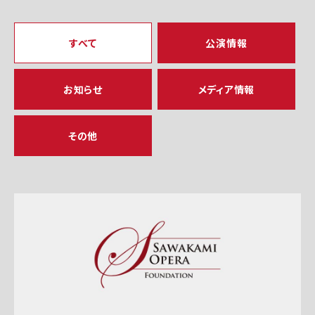
すべて
公演情報
お知らせ
メディア情報
その他