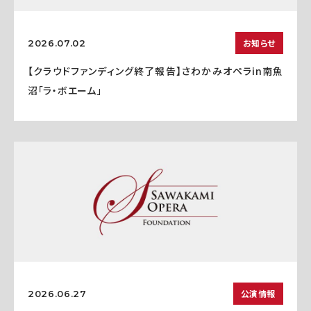
お知らせ
2026.07.02
【クラウドファンディング終了報告】さわかみオペラin南魚
沼「ラ・ボエーム」
公演情報
2026.06.27