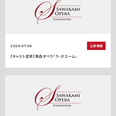
公演情報
2026.07.06
【キャスト変更】青森オペラ「ラ・ボエーム」