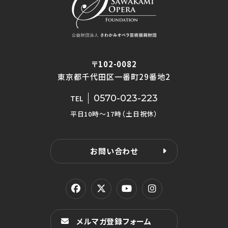
〒102-0082
東京都千代田区一番町29番地2
0570-023-223
TEL
平日10時〜17時（土日祝休）
お問い合わせ
メルマガ登録フォーム