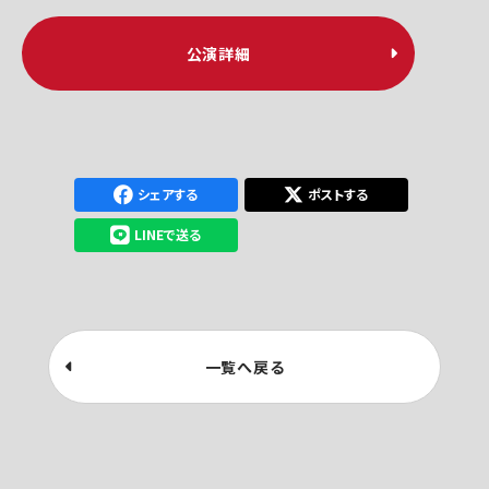
公演詳細
シェアする
ポストする
LINEで送る
一覧へ戻る