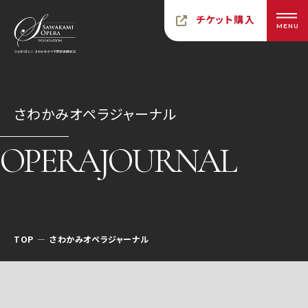
チケット購入
MENU
さわかみオペラジャーナル
OPERAJOURNAL
TOP
さわかみオペラジャーナル