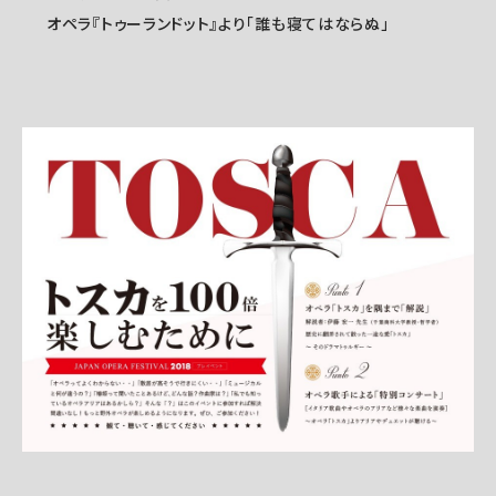
オペラ『トゥーランドット』より「誰も寝てはならぬ」