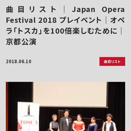
曲目リスト｜Japan Opera
Festival 2018 プレイベント｜オペ
ラ「トスカ」を100倍楽しむために｜
京都公演
2018.06.10
曲目リスト