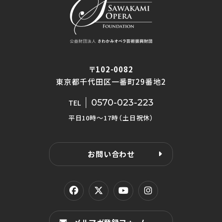
〒102-0082
東京都千代田区一番町29番地2
0570-023-223
TEL
平日10時〜17時（土日祝休）
お問い合わせ