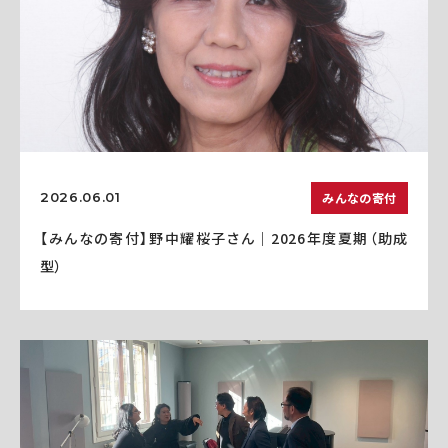
みんなの寄付
2026.06.01
【みんなの寄付】野中耀桜子さん｜2026年度夏期（助成
型）