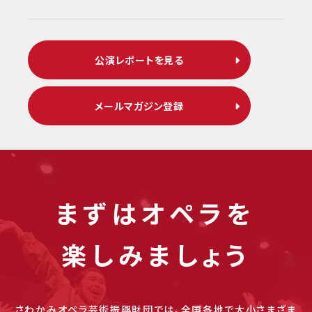
公演レポートを見る
メールマガジン登録
まずはオペラを
楽しみましょう
さわかみオペラ芸術振興財団では、全国各地で大小さまざま