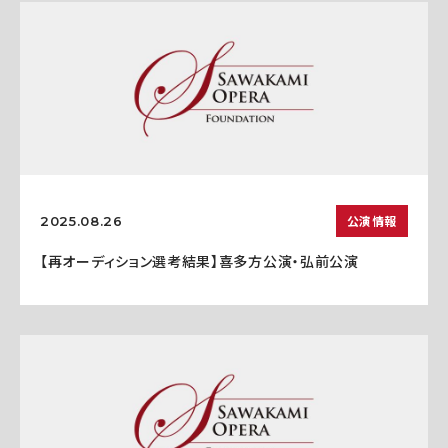
公演情報
2025.08.26
【再オーディション選考結果】喜多方公演・弘前公演