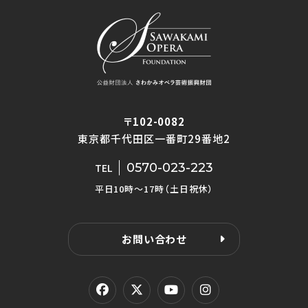
〒102-0082
東京都千代田区一番町29番地2
0570-023-223
TEL
平日10時〜17時（土日祝休）
お問い合わせ