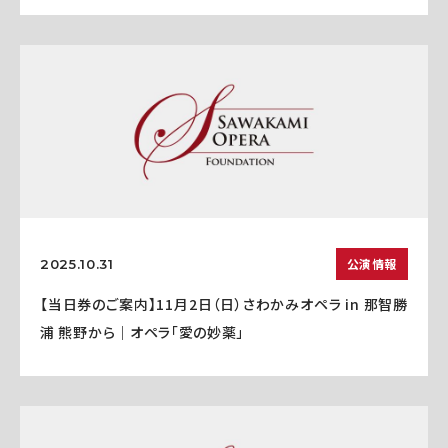
公演情報
2025.10.31
【当日券のご案内】11月2日（日）さわかみオペラ in 那智勝
浦 熊野から｜オペラ「愛の妙薬」