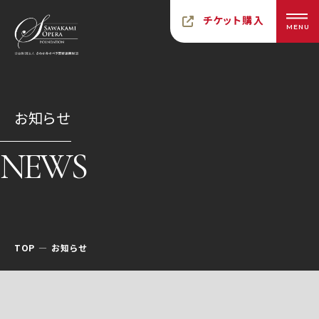
チケット購入
MENU
お知らせ
NEWS
TOP
お知らせ