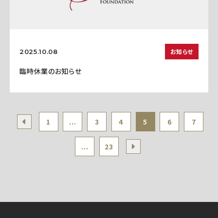
お知らせ
2025.10.08
臨時休業のお知らせ
1
...
3
4
5
6
7
...
23