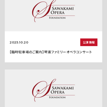
公演情報
2025.10.20
【臨時駐車場のご案内】琴浦ファミリーオペラコンサート