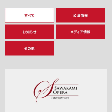
すべて
公演情報
お知らせ
メディア情報
その他