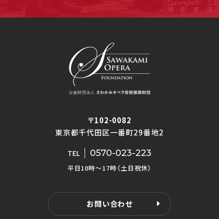
〒102-0082
東京都千代田区一番町29番地2
0570-023-223
TEL
平日10時〜17時（土日祝休）
お問い合わせ