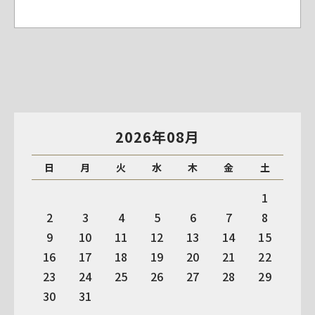
2026年08月
日
月
火
水
木
金
土
1
2
3
4
5
6
7
8
9
10
11
12
13
14
15
16
17
18
19
20
21
22
23
24
25
26
27
28
29
30
31