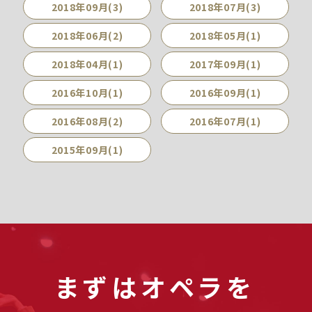
2018年09月(3)
2018年07月(3)
2018年06月(2)
2018年05月(1)
2018年04月(1)
2017年09月(1)
2016年10月(1)
2016年09月(1)
2016年08月(2)
2016年07月(1)
2015年09月(1)
まずはオペラを