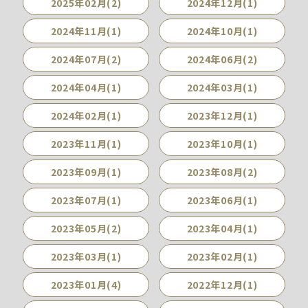
2025年02月(2)
2024年12月(1)
2024年11月(1)
2024年10月(1)
2024年07月(2)
2024年06月(2)
2024年04月(1)
2024年03月(1)
2024年02月(1)
2023年12月(1)
2023年11月(1)
2023年10月(1)
2023年09月(1)
2023年08月(2)
2023年07月(1)
2023年06月(1)
2023年05月(2)
2023年04月(1)
2023年03月(1)
2023年02月(1)
2023年01月(4)
2022年12月(1)