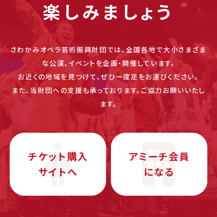
楽しみましょう
さわかみオペラ芸術振興財団では、全国各地で大小さまざま
な公演、イベントを企画・開催しています。
お近くの地域を見つけて、ぜひ一度足をお運びください。
また、当財団への支援も承っております。ご協力お願いいたし
ます。
チケット購入
アミーチ会員
サイトへ
になる