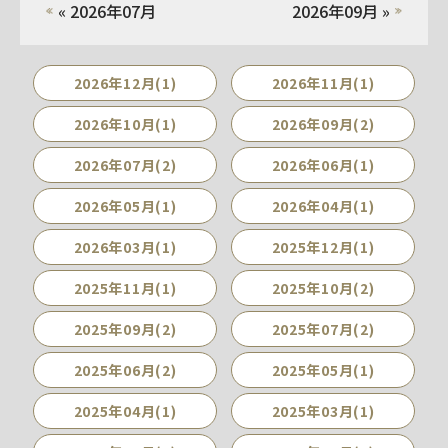
« 2026年07月
2026年09月 »
2026年12月(1)
2026年11月(1)
2026年10月(1)
2026年09月(2)
2026年07月(2)
2026年06月(1)
2026年05月(1)
2026年04月(1)
2026年03月(1)
2025年12月(1)
2025年11月(1)
2025年10月(2)
2025年09月(2)
2025年07月(2)
2025年06月(2)
2025年05月(1)
2025年04月(1)
2025年03月(1)