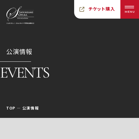
チケット購入
MENU
公演情報
EVENTS
TOP
公演情報