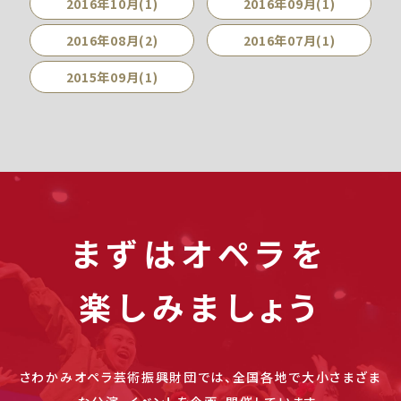
2016年10月(1)
2016年09月(1)
2016年08月(2)
2016年07月(1)
2015年09月(1)
まずはオペラを
楽しみましょう
さわかみオペラ芸術振興財団では、全国各地で大小さまざま