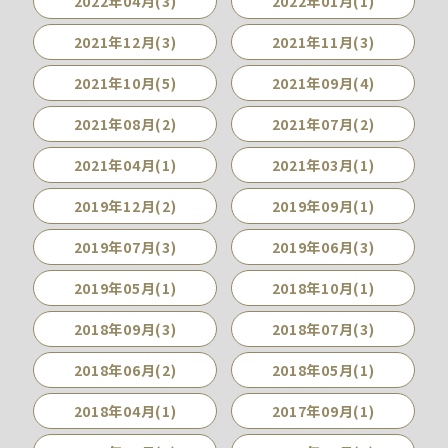
2022年04月(3)
2022年01月(1)
2021年12月(3)
2021年11月(3)
2021年10月(5)
2021年09月(4)
2021年08月(2)
2021年07月(2)
2021年04月(1)
2021年03月(1)
2019年12月(2)
2019年09月(1)
2019年07月(3)
2019年06月(3)
2019年05月(1)
2018年10月(1)
2018年09月(3)
2018年07月(3)
2018年06月(2)
2018年05月(1)
2018年04月(1)
2017年09月(1)