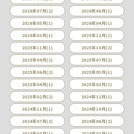
2026年07月(2)
2026年06月(1)
2026年05月(1)
2026年04月(1)
2026年03月(1)
2025年12月(1)
2025年11月(1)
2025年10月(2)
2025年09月(2)
2025年07月(2)
2025年06月(2)
2025年05月(1)
2025年04月(1)
2025年03月(1)
2025年02月(2)
2024年12月(1)
2024年11月(1)
2024年10月(1)
2024年07月(2)
2024年06月(2)
2024年04月(1)
2024年03月(1)