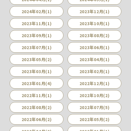
2024年02月(1)
2023年12月(1)
2023年11月(1)
2023年10月(1)
2023年09月(1)
2023年08月(2)
2023年07月(1)
2023年06月(1)
2023年05月(2)
2023年04月(1)
2023年03月(1)
2023年02月(1)
2023年01月(4)
2022年12月(1)
2022年11月(1)
2022年10月(2)
2022年08月(2)
2022年07月(5)
2022年06月(2)
2022年05月(2)