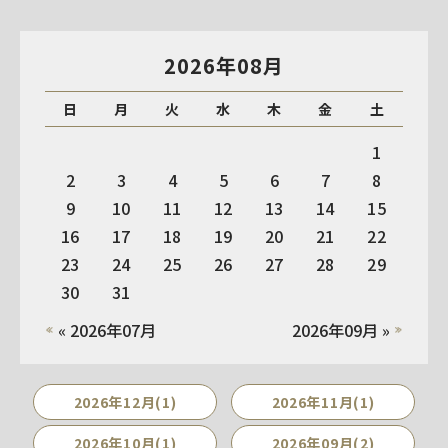
2026年08月
日
月
火
水
木
金
土
1
2
3
4
5
6
7
8
9
10
11
12
13
14
15
16
17
18
19
20
21
22
23
24
25
26
27
28
29
30
31
« 2026年07月
2026年09月 »
2026年12月(1)
2026年11月(1)
2026年10月(1)
2026年09月(2)