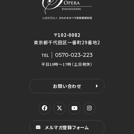
〒102-0082
東京都千代田区一番町29番地2
0570-023-223
TEL
平日10時〜17時（土日祝休）
お問い合わせ
メルマガ登録フォーム