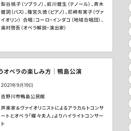
梨谷桃子（ソプラノ）、前川健生（テノール）、斉木
健詞（バス）、篠宮久徳（ピアノ）、尼崎有実子（ヴァ
イオリン） 合唱：コーロ・インダコ（地域合唱団）、
奥村啓吾（オペラ解説・演出家）
うオペラの楽しみ方｜鴨島公演
2021年9月19日
吉野川市鴨島公民館
声楽家＆ヴァイオリニストによるアラカルトコンサ
ートとオペラ「蝶々夫人」よりハイライトコンサー
ト