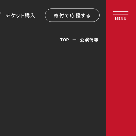
チケット購入
寄付で応援する
MENU
TOP
公演情報