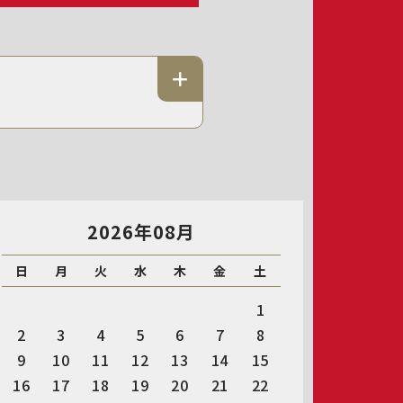
2026年08月
日
月
火
水
木
金
土
1
2
3
4
5
6
7
8
9
10
11
12
13
14
15
16
17
18
19
20
21
22