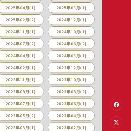
2025年04月(1)
2025年03月(1)
2025年02月(2)
2024年12月(1)
2024年11月(1)
2024年10月(1)
2024年07月(2)
2024年06月(2)
2024年04月(1)
2024年03月(1)
2024年02月(1)
2023年12月(1)
2023年11月(1)
2023年10月(1)
2023年09月(1)
2023年08月(2)
2023年07月(1)
2023年06月(1)
2023年05月(2)
2023年04月(1)
2023年03月(1)
2023年02月(1)