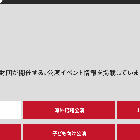
財団が開催する、公演イベント情報を掲載していま
海外招聘公演
J
子ども向け公演