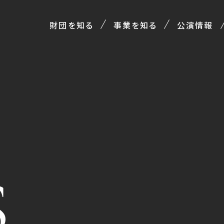
財団を知る
事業を知る
公演情報
S