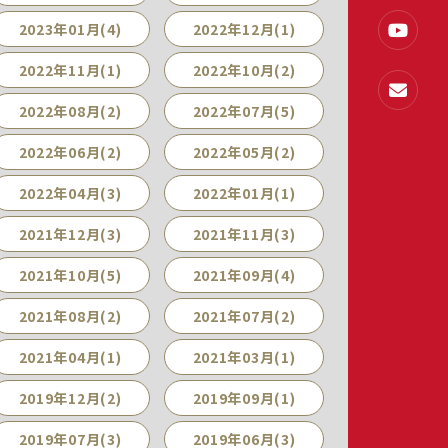
2023年01月(4)
2022年12月(1)
2022年11月(1)
2022年10月(2)
2022年08月(2)
2022年07月(5)
2022年06月(2)
2022年05月(2)
2022年04月(3)
2022年01月(1)
2021年12月(3)
2021年11月(3)
2021年10月(5)
2021年09月(4)
2021年08月(2)
2021年07月(2)
2021年04月(1)
2021年03月(1)
2019年12月(2)
2019年09月(1)
2019年07月(3)
2019年06月(3)