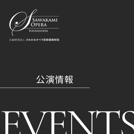
公演情報
EVENT