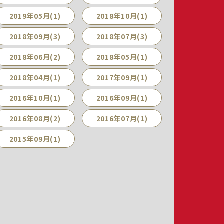
2019年05月(1)
2018年10月(1)
2018年09月(3)
2018年07月(3)
2018年06月(2)
2018年05月(1)
2018年04月(1)
2017年09月(1)
2016年10月(1)
2016年09月(1)
2016年08月(2)
2016年07月(1)
2015年09月(1)