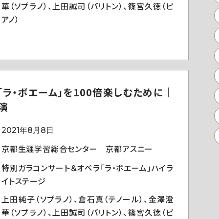
華（ソプラノ）、上田誠司（バリトン）、篠宮久徳（ピ
アノ）
「ラ・ボエーム」を100倍楽しむために｜
演
2021年8月8日
京都生涯学習総合センター 京都アスニー
特別ガラコンサート＆オペラ「ラ・ボエーム」ハイラ
イトステージ
上田純子（ソプラノ）、倉石真（テノール）、金澤澄
華（ソプラノ）、上田誠司（バリトン）、篠宮久徳（ピ