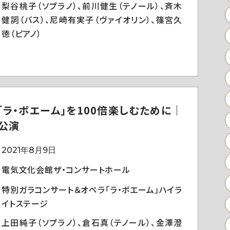
梨谷桃子（ソプラノ）、前川健生（テノール）、斉木
健詞（バス）、尼崎有実子（ヴァイオリン）、篠宮久
徳（ピアノ）
「ラ・ボエーム」を100倍楽しむために｜
公演
2021年8月9日
電気文化会館ザ・コンサートホール
特別ガラコンサート＆オペラ「ラ・ボエーム」ハイラ
イトステージ
上田純子（ソプラノ）、倉石真（テノール）、金澤澄