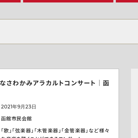
なさわかみアラカルトコンサート｜函
2021年9月23日
函館市民会館
「歌」「弦楽器」「木管楽器」「金管楽器」など様々