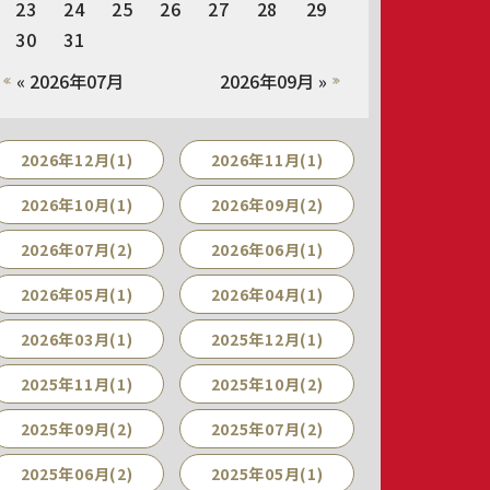
23
24
25
26
27
28
29
30
31
« 2026年07月
2026年09月 »
2026年12月(1)
2026年11月(1)
2026年10月(1)
2026年09月(2)
2026年07月(2)
2026年06月(1)
2026年05月(1)
2026年04月(1)
2026年03月(1)
2025年12月(1)
2025年11月(1)
2025年10月(2)
2025年09月(2)
2025年07月(2)
2025年06月(2)
2025年05月(1)