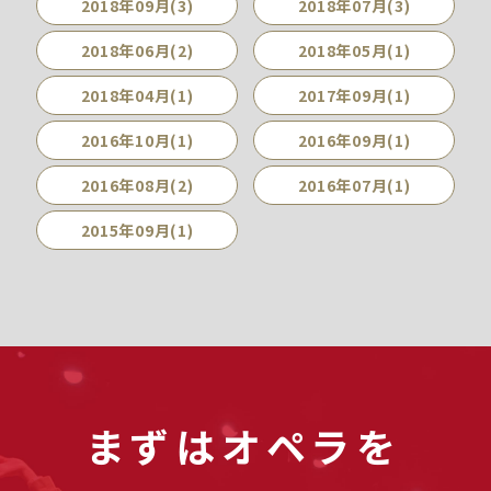
2018年09月(3)
2018年07月(3)
2018年06月(2)
2018年05月(1)
2018年04月(1)
2017年09月(1)
2016年10月(1)
2016年09月(1)
2016年08月(2)
2016年07月(1)
2015年09月(1)
まずはオペラを