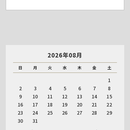
2026年08月
日
月
火
水
木
金
土
1
2
3
4
5
6
7
8
9
10
11
12
13
14
15
16
17
18
19
20
21
22
23
24
25
26
27
28
29
30
31