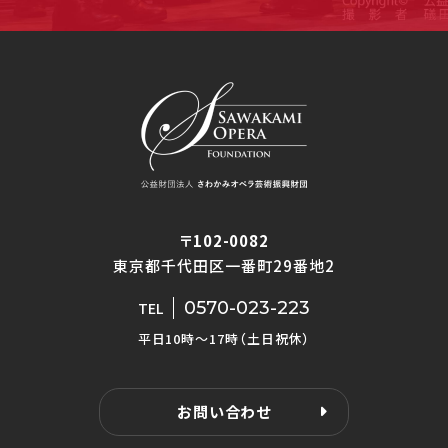
〒102-0082
東京都千代田区一番町29番地2
0570-023-223
TEL
平日10時〜17時（土日祝休）
お問い合わせ