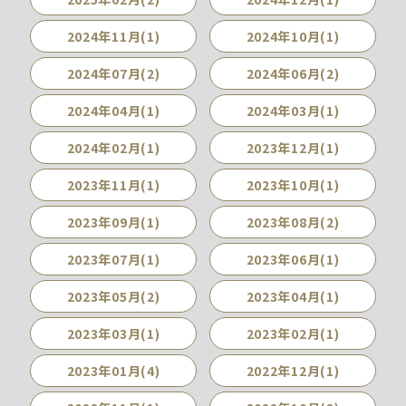
2024年11月(1)
2024年10月(1)
2024年07月(2)
2024年06月(2)
2024年04月(1)
2024年03月(1)
2024年02月(1)
2023年12月(1)
2023年11月(1)
2023年10月(1)
2023年09月(1)
2023年08月(2)
2023年07月(1)
2023年06月(1)
2023年05月(2)
2023年04月(1)
2023年03月(1)
2023年02月(1)
2023年01月(4)
2022年12月(1)