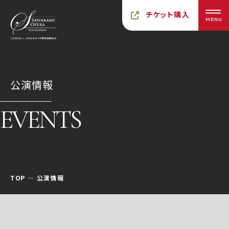
チケット購入
MENU
公演情報
EVENTS
TOP
公演情報