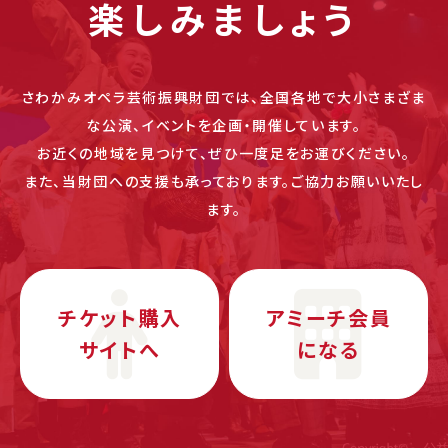
楽しみましょう
さわかみオペラ芸術振興財団では、全国各地で大小さまざま
な公演、イベントを企画・開催しています。
お近くの地域を見つけて、ぜひ一度足をお運びください。
また、当財団への支援も承っております。ご協力お願いいたし
ます。
チケット購入
アミーチ会員
サイトへ
になる