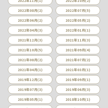
2022年11月(1)
2022年10月(2)
2022年08月(2)
2022年07月(5)
2022年06月(2)
2022年05月(2)
2022年04月(3)
2022年01月(1)
2021年12月(3)
2021年11月(3)
2021年10月(5)
2021年09月(4)
2021年08月(2)
2021年07月(2)
2021年04月(1)
2021年03月(1)
2019年12月(2)
2019年09月(1)
2019年07月(3)
2019年06月(3)
2019年05月(1)
2018年10月(1)