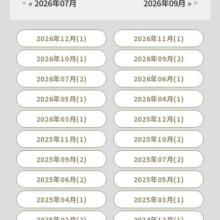
« 2026年07月
2026年09月 »
2026年12月(1)
2026年11月(1)
2026年10月(1)
2026年09月(2)
2026年07月(2)
2026年06月(1)
2026年05月(1)
2026年04月(1)
2026年03月(1)
2025年12月(1)
2025年11月(1)
2025年10月(2)
2025年09月(2)
2025年07月(2)
2025年06月(2)
2025年05月(1)
2025年04月(1)
2025年03月(1)
2025年02月(2)
2024年12月(1)