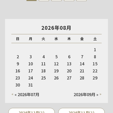
2026年08月
日
月
火
水
木
金
土
1
2
3
4
5
6
7
8
9
10
11
12
13
14
15
16
17
18
19
20
21
22
23
24
25
26
27
28
29
30
31
« 2026年07月
2026年09月 »
2026年12月(1)
2026年11月(1)