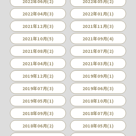
2022年06月(2)
2022年05月(2)
2022年04月(3)
2022年01月(1)
2021年12月(3)
2021年11月(3)
2021年10月(5)
2021年09月(4)
2021年08月(2)
2021年07月(2)
2021年04月(1)
2021年03月(1)
2019年12月(2)
2019年09月(1)
2019年07月(3)
2019年06月(3)
2019年05月(1)
2018年10月(1)
2018年09月(3)
2018年07月(3)
2018年06月(2)
2018年05月(1)