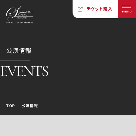
チケット購入
MENU
公演情報
EVENTS
TOP
公演情報