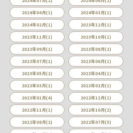
2024年07月(2)
2024年06月(2)
2024年04月(1)
2024年03月(1)
2024年02月(1)
2023年12月(1)
2023年11月(1)
2023年10月(1)
2023年09月(1)
2023年08月(2)
2023年07月(1)
2023年06月(1)
2023年05月(2)
2023年04月(1)
2023年03月(1)
2023年02月(1)
2023年01月(4)
2022年12月(1)
2022年11月(1)
2022年10月(2)
2022年08月(2)
2022年07月(5)