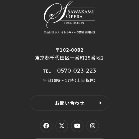
〒102-0082
東京都千代田区一番町29番地2
0570-023-223
TEL
平日10時〜17時（土日祝休）
お問い合わせ