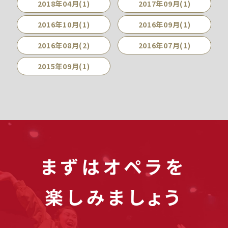
2018年04月(1)
2017年09月(1)
2016年10月(1)
2016年09月(1)
2016年08月(2)
2016年07月(1)
2015年09月(1)
まずはオペラを
楽しみましょう