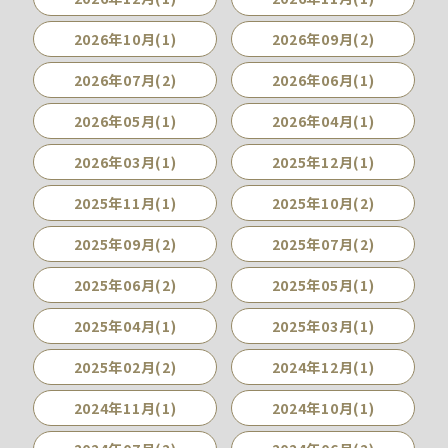
2026年10月(1)
2026年09月(2)
2026年07月(2)
2026年06月(1)
2026年05月(1)
2026年04月(1)
2026年03月(1)
2025年12月(1)
2025年11月(1)
2025年10月(2)
2025年09月(2)
2025年07月(2)
2025年06月(2)
2025年05月(1)
2025年04月(1)
2025年03月(1)
2025年02月(2)
2024年12月(1)
2024年11月(1)
2024年10月(1)