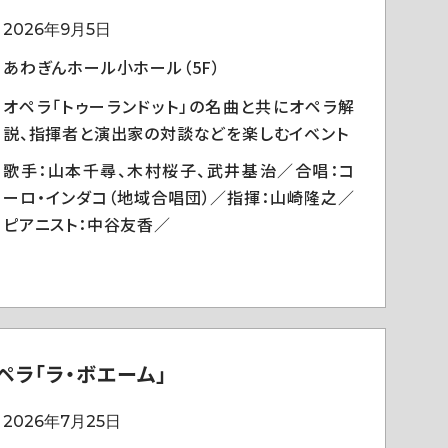
2026年9月5日
あわぎんホール小ホール（5F）
オペラ「トゥーランドット」の名曲と共にオペラ解
説、指揮者と演出家の対談などを楽しむイベント
歌手：山本千尋、木村桜子、武井基治／合唱：コ
ーロ・インダコ（地域合唱団）／指揮：山崎隆之／
ピアニスト：中谷友香／
ペラ「ラ・ボエーム」
2026年7月25日