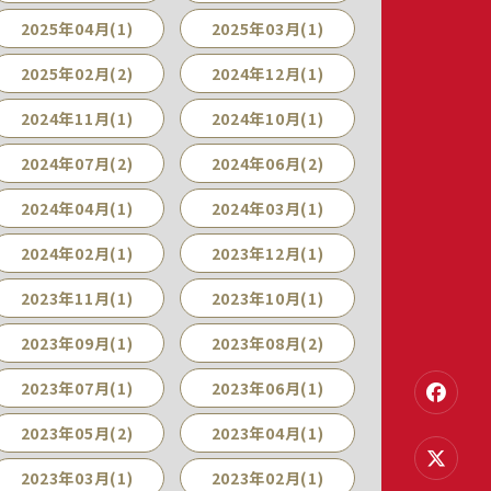
2025年04月(1)
2025年03月(1)
2025年02月(2)
2024年12月(1)
2024年11月(1)
2024年10月(1)
2024年07月(2)
2024年06月(2)
2024年04月(1)
2024年03月(1)
2024年02月(1)
2023年12月(1)
2023年11月(1)
2023年10月(1)
2023年09月(1)
2023年08月(2)
2023年07月(1)
2023年06月(1)
2023年05月(2)
2023年04月(1)
2023年03月(1)
2023年02月(1)