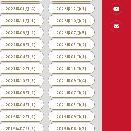
2023年01月(4)
2022年12月(1)
2022年11月(1)
2022年10月(2)
2022年08月(2)
2022年07月(5)
2022年06月(2)
2022年05月(2)
2022年04月(3)
2022年01月(1)
2021年12月(3)
2021年11月(3)
2021年10月(5)
2021年09月(4)
2021年08月(2)
2021年07月(2)
2021年04月(1)
2021年03月(1)
2019年12月(2)
2019年09月(1)
2019年07月(3)
2019年06月(3)