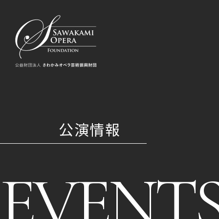
公演情報
EVENT