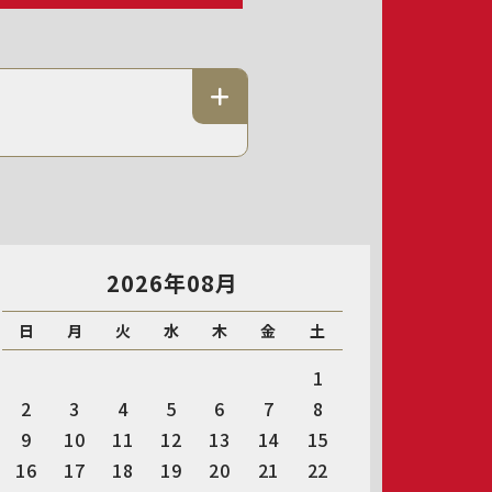
2026年08月
日
月
火
水
木
金
土
1
2
3
4
5
6
7
8
9
10
11
12
13
14
15
16
17
18
19
20
21
22