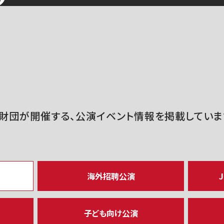
財団が開催する、公演イベント情報を掲載していま
海外招聘公演
J
子ども向け公演