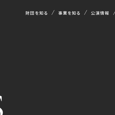
財団を知る
事業を知る
公演情報
S