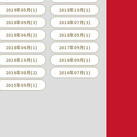
2019年05月(1)
2018年10月(1)
2018年09月(3)
2018年07月(3)
2018年06月(2)
2018年05月(1)
2018年04月(1)
2017年09月(1)
2016年10月(1)
2016年09月(1)
2016年08月(2)
2016年07月(1)
2015年09月(1)