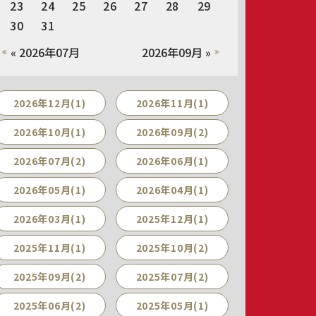
23
24
25
26
27
28
29
30
31
« 2026年07月
2026年09月 »
2026年12月(1)
2026年11月(1)
2026年10月(1)
2026年09月(2)
2026年07月(2)
2026年06月(1)
2026年05月(1)
2026年04月(1)
2026年03月(1)
2025年12月(1)
2025年11月(1)
2025年10月(2)
2025年09月(2)
2025年07月(2)
2025年06月(2)
2025年05月(1)