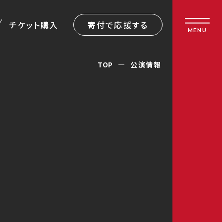
チケット購入
寄付で応援する
MENU
TOP
公演情報