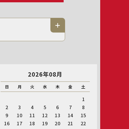
2026年08月
日
月
火
水
木
金
土
1
2
3
4
5
6
7
8
9
10
11
12
13
14
15
16
17
18
19
20
21
22