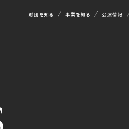
財団を知る
事業を知る
公演情報
S