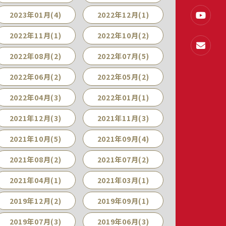
2023年01月(4)
2022年12月(1)
2022年11月(1)
2022年10月(2)
2022年08月(2)
2022年07月(5)
2022年06月(2)
2022年05月(2)
2022年04月(3)
2022年01月(1)
2021年12月(3)
2021年11月(3)
2021年10月(5)
2021年09月(4)
2021年08月(2)
2021年07月(2)
2021年04月(1)
2021年03月(1)
2019年12月(2)
2019年09月(1)
2019年07月(3)
2019年06月(3)