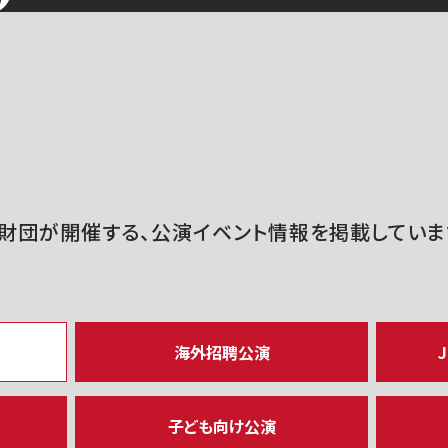
財団が開催する、公演イベント情報を掲載していま
海外招聘公演
J
子ども向け公演