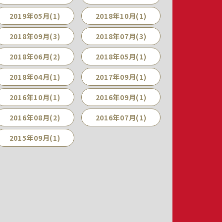
2019年05月(1)
2018年10月(1)
2018年09月(3)
2018年07月(3)
2018年06月(2)
2018年05月(1)
2018年04月(1)
2017年09月(1)
2016年10月(1)
2016年09月(1)
2016年08月(2)
2016年07月(1)
2015年09月(1)