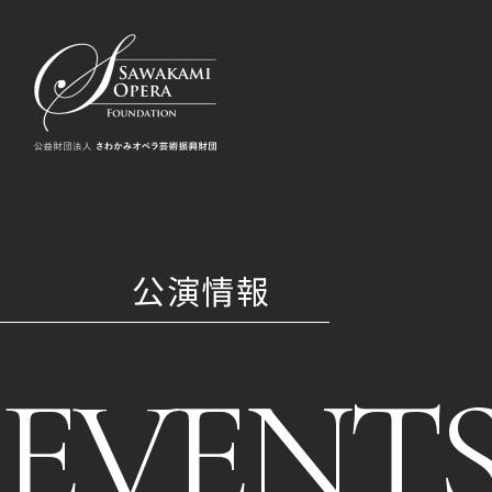
公演情報
EVENT