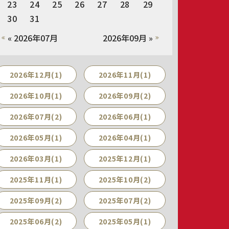
23
24
25
26
27
28
29
30
31
« 2026年07月
2026年09月 »
2026年12月(1)
2026年11月(1)
2026年10月(1)
2026年09月(2)
2026年07月(2)
2026年06月(1)
2026年05月(1)
2026年04月(1)
2026年03月(1)
2025年12月(1)
2025年11月(1)
2025年10月(2)
2025年09月(2)
2025年07月(2)
2025年06月(2)
2025年05月(1)