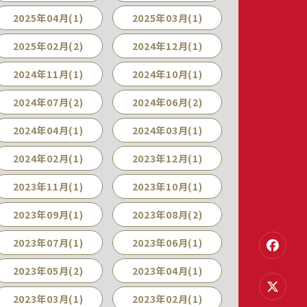
2025年04月(1)
2025年03月(1)
2025年02月(2)
2024年12月(1)
2024年11月(1)
2024年10月(1)
2024年07月(2)
2024年06月(2)
2024年04月(1)
2024年03月(1)
2024年02月(1)
2023年12月(1)
2023年11月(1)
2023年10月(1)
2023年09月(1)
2023年08月(2)
2023年07月(1)
2023年06月(1)
2023年05月(2)
2023年04月(1)
2023年03月(1)
2023年02月(1)