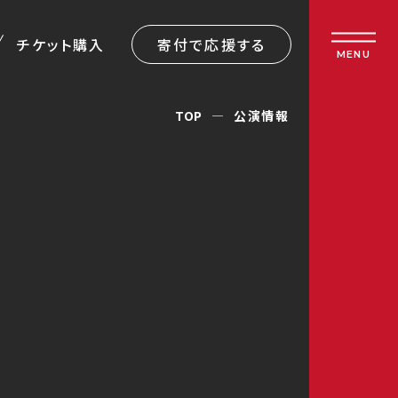
チケット購入
寄付で応援する
MENU
TOP
公演情報