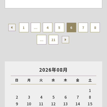
1
...
4
5
6
7
8
...
21
2026年08月
日
月
火
水
木
金
土
1
2
3
4
5
6
7
8
9
10
11
12
13
14
15