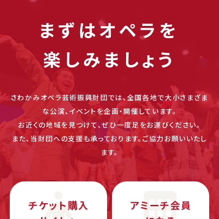
まずはオペラを
楽しみましょう
さわかみオペラ芸術振興財団では、全国各地で大小さまざま
な公演、イベントを企画・開催しています。
お近くの地域を見つけて、ぜひ一度足をお運びください。
また、当財団への支援も承っております。ご協力お願いいたし
ます。
チケット購入
アミーチ会員