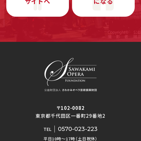
サイトへ
になる
〒102-0082
東京都千代田区一番町29番地2
0570-023-223
TEL
平日10時〜17時（土日祝休）