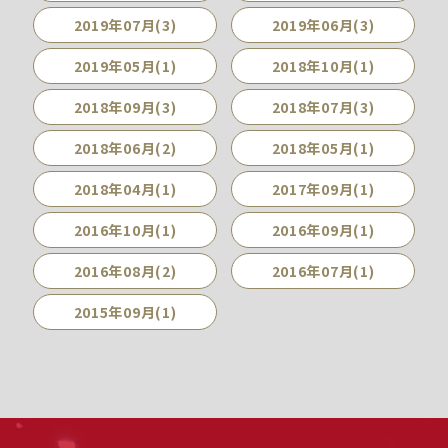
2019年07月(3)
2019年06月(3)
2019年05月(1)
2018年10月(1)
2018年09月(3)
2018年07月(3)
2018年06月(2)
2018年05月(1)
2018年04月(1)
2017年09月(1)
2016年10月(1)
2016年09月(1)
2016年08月(2)
2016年07月(1)
2015年09月(1)