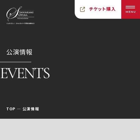
チケット購入
MENU
公演情報
EVENTS
TOP
公演情報