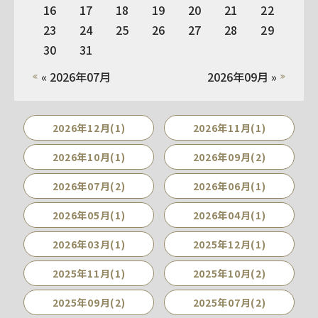
16
17
18
19
20
21
22
23
24
25
26
27
28
29
30
31
« 2026年07月
2026年09月 »
2026年12月(1)
2026年11月(1)
2026年10月(1)
2026年09月(2)
2026年07月(2)
2026年06月(1)
2026年05月(1)
2026年04月(1)
2026年03月(1)
2025年12月(1)
2025年11月(1)
2025年10月(2)
2025年09月(2)
2025年07月(2)