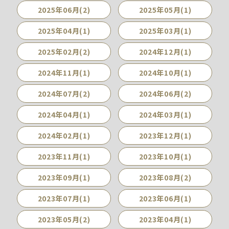
2025年06月(2)
2025年05月(1)
2025年04月(1)
2025年03月(1)
2025年02月(2)
2024年12月(1)
2024年11月(1)
2024年10月(1)
2024年07月(2)
2024年06月(2)
2024年04月(1)
2024年03月(1)
2024年02月(1)
2023年12月(1)
2023年11月(1)
2023年10月(1)
2023年09月(1)
2023年08月(2)
2023年07月(1)
2023年06月(1)
2023年05月(2)
2023年04月(1)