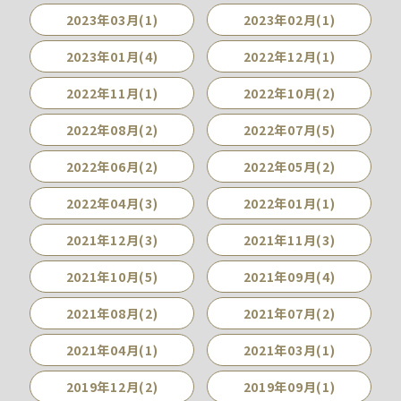
2023年03月(1)
2023年02月(1)
2023年01月(4)
2022年12月(1)
2022年11月(1)
2022年10月(2)
2022年08月(2)
2022年07月(5)
2022年06月(2)
2022年05月(2)
2022年04月(3)
2022年01月(1)
2021年12月(3)
2021年11月(3)
2021年10月(5)
2021年09月(4)
2021年08月(2)
2021年07月(2)
2021年04月(1)
2021年03月(1)
2019年12月(2)
2019年09月(1)