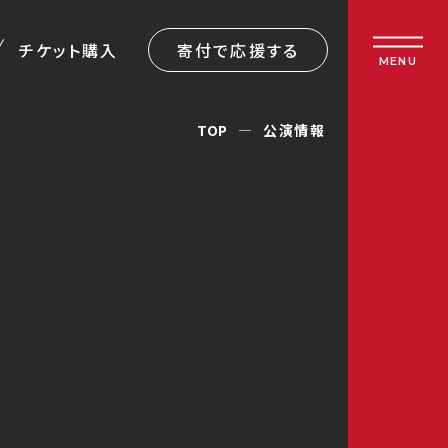
チケット購入
寄付で応援する
MENU
TOP
公演情報