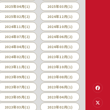
2025年04月(1)
2025年03月(1)
2025年02月(2)
2024年12月(1)
2024年11月(1)
2024年10月(1)
2024年07月(2)
2024年06月(2)
2024年04月(1)
2024年03月(1)
2024年02月(1)
2023年12月(1)
2023年11月(1)
2023年10月(1)
2023年09月(1)
2023年08月(2)
2023年07月(1)
2023年06月(1)
2023年05月(2)
2023年04月(1)
2023年03月(1)
2023年02月(1)