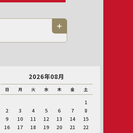
2026年08月
日
月
火
水
木
金
土
1
2
3
4
5
6
7
8
9
10
11
12
13
14
15
16
17
18
19
20
21
22