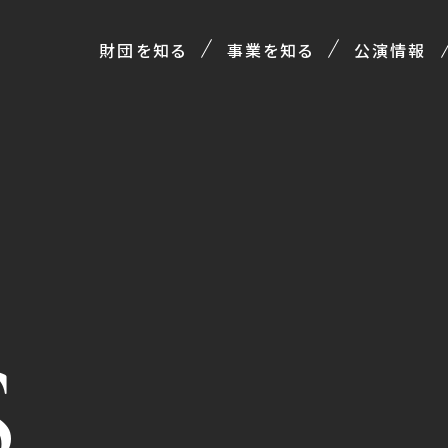
財団を知る
事業を知る
公演情報
S