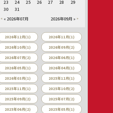
23
24
25
26
27
28
29
30
31
« 2026年07月
2026年09月 »
2026年12月(1)
2026年11月(1)
2026年10月(1)
2026年09月(2)
2026年07月(2)
2026年06月(1)
2026年05月(1)
2026年04月(1)
2026年03月(1)
2025年12月(1)
2025年11月(1)
2025年10月(2)
2025年09月(2)
2025年07月(2)
2025年06月(2)
2025年05月(1)