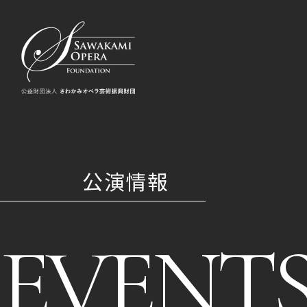
公演情報
EVENT