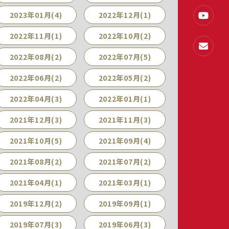
2023年01月(4)
2022年12月(1)
2022年11月(1)
2022年10月(2)
2022年08月(2)
2022年07月(5)
2022年06月(2)
2022年05月(2)
2022年04月(3)
2022年01月(1)
2021年12月(3)
2021年11月(3)
2021年10月(5)
2021年09月(4)
2021年08月(2)
2021年07月(2)
2021年04月(1)
2021年03月(1)
2019年12月(2)
2019年09月(1)
2019年07月(3)
2019年06月(3)