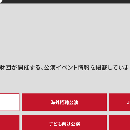
財団が開催する、公演イベント情報を掲載していま
海外招聘公演
J
子ども向け公演