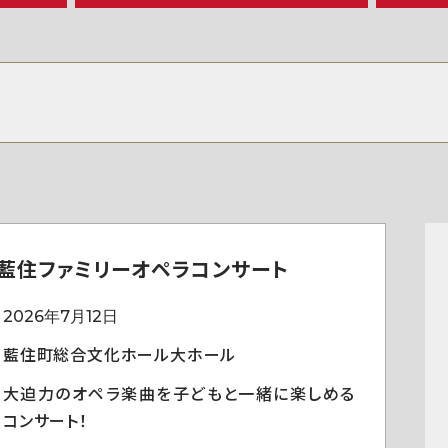
藍住ファミリーオペラコンサート
2026年7月12日
藍住町総合文化ホール大ホール
大迫力のオペラ楽曲を子どもと一緒に楽しめる
コンサート！