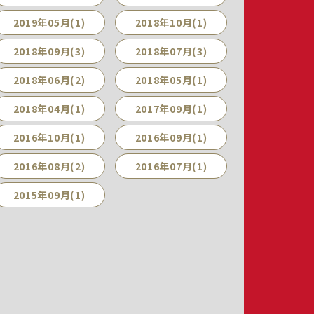
2019年05月(1)
2018年10月(1)
2018年09月(3)
2018年07月(3)
2018年06月(2)
2018年05月(1)
2018年04月(1)
2017年09月(1)
2016年10月(1)
2016年09月(1)
2016年08月(2)
2016年07月(1)
2015年09月(1)