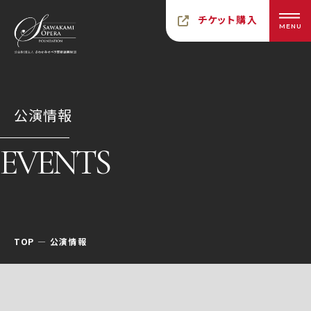
チケット購入
MENU
公演情報
EVENTS
TOP
公演情報