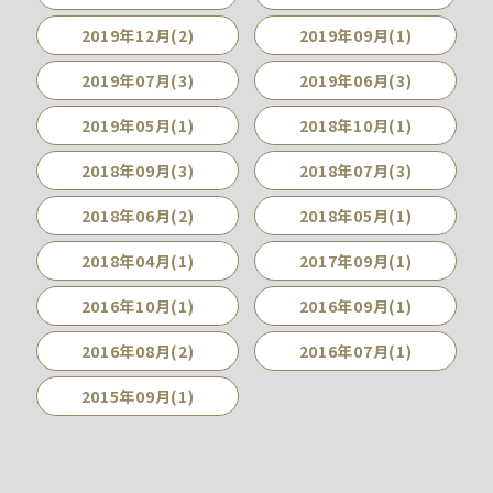
2019年12月(2)
2019年09月(1)
2019年07月(3)
2019年06月(3)
2019年05月(1)
2018年10月(1)
2018年09月(3)
2018年07月(3)
2018年06月(2)
2018年05月(1)
2018年04月(1)
2017年09月(1)
2016年10月(1)
2016年09月(1)
2016年08月(2)
2016年07月(1)
2015年09月(1)