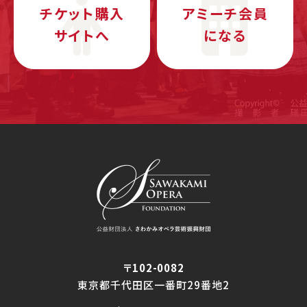
チケット購入
アミーチ会員
サイトへ
になる
〒102-0082
東京都千代田区一番町29番地2