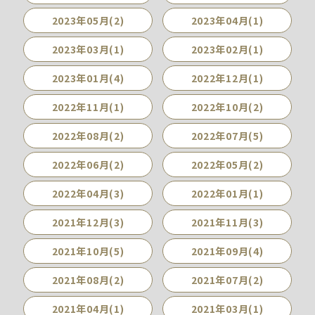
2023年05月(2)
2023年04月(1)
2023年03月(1)
2023年02月(1)
2023年01月(4)
2022年12月(1)
2022年11月(1)
2022年10月(2)
2022年08月(2)
2022年07月(5)
2022年06月(2)
2022年05月(2)
2022年04月(3)
2022年01月(1)
2021年12月(3)
2021年11月(3)
2021年10月(5)
2021年09月(4)
2021年08月(2)
2021年07月(2)
2021年04月(1)
2021年03月(1)