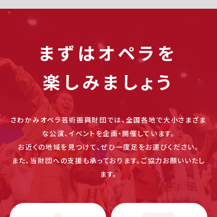
まずはオペラを
楽しみましょう
さわかみオペラ芸術振興財団では、全国各地で大小さまざま
な公演、イベントを企画・開催しています。
お近くの地域を見つけて、ぜひ一度足をお運びください。
また、当財団への支援も承っております。ご協力お願いいたし
ます。