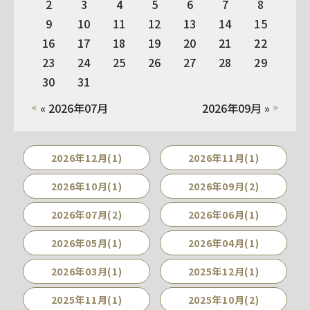
2
3
4
5
6
7
8
9
10
11
12
13
14
15
16
17
18
19
20
21
22
23
24
25
26
27
28
29
30
31
« 2026年07月
2026年09月 »
2026年12月(1)
2026年11月(1)
2026年10月(1)
2026年09月(2)
2026年07月(2)
2026年06月(1)
2026年05月(1)
2026年04月(1)
2026年03月(1)
2025年12月(1)
2025年11月(1)
2025年10月(2)