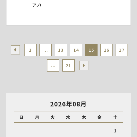
アノ）
1
...
13
14
15
16
17
...
21
2026年08月
日
月
火
水
木
金
土
1