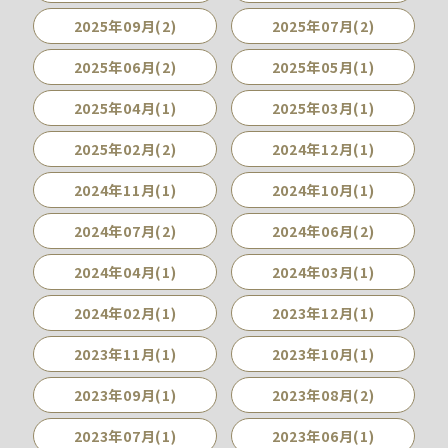
2025年09月(2)
2025年07月(2)
2025年06月(2)
2025年05月(1)
2025年04月(1)
2025年03月(1)
2025年02月(2)
2024年12月(1)
2024年11月(1)
2024年10月(1)
2024年07月(2)
2024年06月(2)
2024年04月(1)
2024年03月(1)
2024年02月(1)
2023年12月(1)
2023年11月(1)
2023年10月(1)
2023年09月(1)
2023年08月(2)
2023年07月(1)
2023年06月(1)